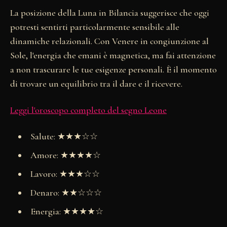
La posizione della Luna in Bilancia suggerisce che oggi
potresti sentirti particolarmente sensibile alle
dinamiche relazionali. Con Venere in congiunzione al
Sole, l'energia che emani è magnetica, ma fai attenzione
a non trascurare le tue esigenze personali. È il momento
di trovare un equilibrio tra il dare e il ricevere.
Leggi l'oroscopo completo del segno Leone
Salute: ★★★☆☆
Amore: ★★★★☆
Lavoro: ★★★☆☆
Denaro: ★★☆☆☆
Energia: ★★★★☆