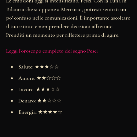
Le emozioni oggi si intensificano, Pesci. Con la Luna in
Bilancia che si oppone a Mercurio, potresti sentirti un
po' confuso nelle comunicazioni. È importante ascoltare
il tuo istinto e non prendere decisioni affrettate.
Prenditi un momento per riflettere prima di agire.
Leggi l'oroscopo completo del segno Pesci
Salute: ★★★☆☆
Amore: ★★☆☆☆
Lavoro: ★★★☆☆
Denaro: ★★☆☆☆
Energia: ★★★★☆