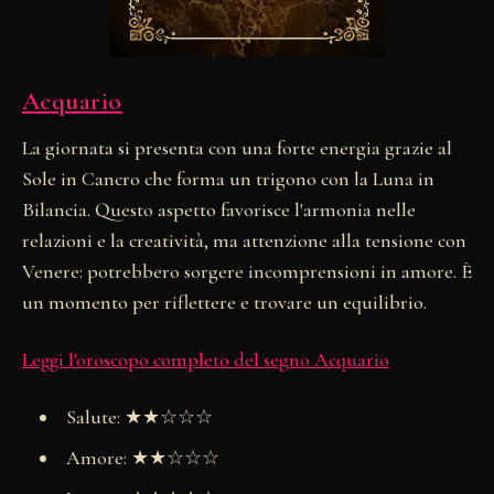
Acquario
La giornata si presenta con una forte energia grazie al
Sole in Cancro che forma un trigono con la Luna in
Bilancia. Questo aspetto favorisce l'armonia nelle
relazioni e la creatività, ma attenzione alla tensione con
Venere: potrebbero sorgere incomprensioni in amore. È
un momento per riflettere e trovare un equilibrio.
Leggi l'oroscopo completo del segno Acquario
Salute: ★★☆☆☆
Amore: ★★☆☆☆