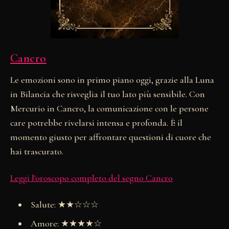
Cancro
Le emozioni sono in primo piano oggi, grazie alla Luna
in Bilancia che risveglia il tuo lato più sensibile. Con
Mercurio in Cancro, la comunicazione con le persone
care potrebbe rivelarsi intensa e profonda. È il
momento giusto per affrontare questioni di cuore che
hai trascurato.
Leggi l'oroscopo completo del segno Cancro
Salute: ★★☆☆☆
Amore: ★★★★☆