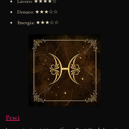
Lavoro: ★★★★☆
Denaro: ★★★☆☆
Energia: ★★★☆☆
Pesci