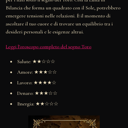
Bilancia che forma un quadrato con il Sole, potrebbero
emergere tensioni nelle relazioni. È il momento di
ascoltare il tuo cuore e di trovare un equilibrio tra i
desideri personali e le esigenze altrui.
Leggi l'oroscopo completo del segno Toro
Salute: ★★☆☆☆
Amore: ★★★☆☆
Lavoro: ★★★★☆
Denaro: ★★★☆☆
Energia: ★★☆☆☆