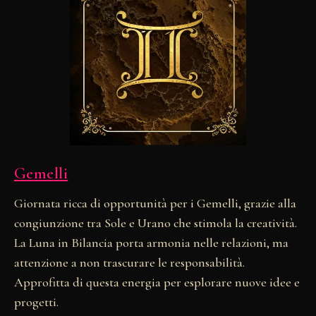
Gemelli
Giornata ricca di opportunità per i Gemelli, grazie alla
congiunzione tra Sole e Urano che stimola la creatività.
La Luna in Bilancia porta armonia nelle relazioni, ma
attenzione a non trascurare le responsabilità.
Approfitta di questa energia per esplorare nuove idee e
progetti.