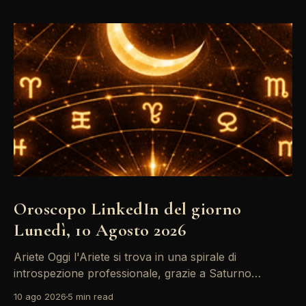
Oroscopo LinkedIn del giorno
Lunedì, 10 Agosto 2026
Ariete Oggi l'Ariete si trova in una spirale di
introspezione professionale, grazie a Saturno
retrogrado che ti invita a riflettere sulle decisioni di
10 ago 2026
5 min read