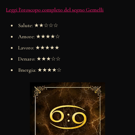
Leggi l'oroscopo completo del segno Gemelli
Salute: ★★☆☆☆
Amore: ★★★★☆
Lavoro: ★★★★★
Denaro: ★★★☆☆
Energia: ★★★★☆