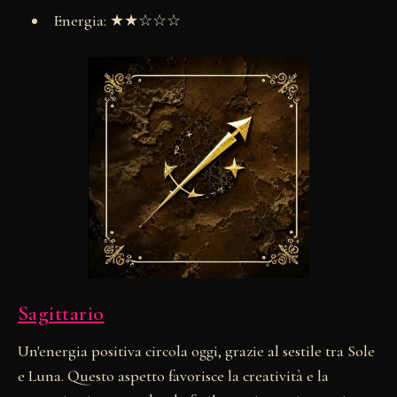
Energia: ★★☆☆☆
Sagittario
Un'energia positiva circola oggi, grazie al sestile tra Sole
e Luna. Questo aspetto favorisce la creatività e la