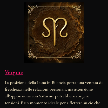
Vergine
La posizione della Luna in Bilancia porta una ventata di
freschezza nelle relazioni personali, ma attenzione
all'opposizione con Saturno: potrebbero sorgere
tensioni. È un momento ideale per riflettere su ciò che