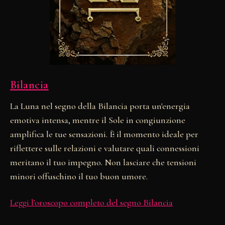
Bilancia
La Luna nel segno della Bilancia porta un'energia
emotiva intensa, mentre il Sole in congiunzione
amplifica le tue sensazioni. È il momento ideale per
riflettere sulle relazioni e valutare quali connessioni
meritano il tuo impegno. Non lasciare che tensioni
minori offuschino il tuo buon umore.
Leggi l'oroscopo completo del segno Bilancia