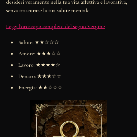
desideri veramente nella tua vita affettiva e lavorativa,
senza trascurare la tua salute mentale.
Leggi l'oroscopo completo del segno Vergine
Salute: ★★☆☆☆
Amore: ★★★☆☆
Lavoro: ★★★★☆
Denaro: ★★★☆☆
Energia: ★★☆☆☆