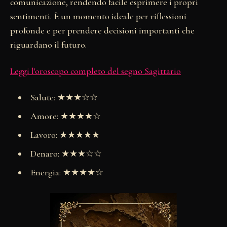
comunicazione, rendendo facile esprimere i propri
sentimenti. È un momento ideale per riflessioni
profonde e per prendere decisioni importanti che
riguardano il futuro.
Leggi l'oroscopo completo del segno Sagittario
Salute: ★★★☆☆
Amore: ★★★★☆
Lavoro: ★★★★★
Denaro: ★★★☆☆
Energia: ★★★★☆