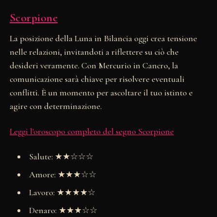
Scorpione
La posizione della Luna in Bilancia oggi crea tensione
nelle relazioni, invitandoti a riflettere su ciò che
desideri veramente. Con Mercurio in Cancro, la
comunicazione sarà chiave per risolvere eventuali
conflitti. È un momento per ascoltare il tuo istinto e
agire con determinazione.
Leggi l'oroscopo completo del segno Scorpione
Salute: ★★☆☆☆
Amore: ★★★☆☆
Lavoro: ★★★★☆
Denaro: ★★★☆☆