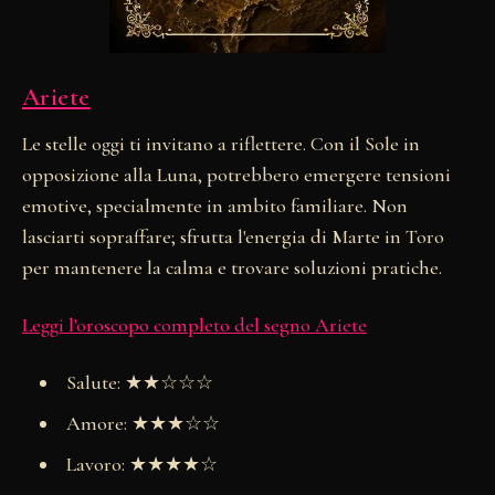
Ariete
Le stelle oggi ti invitano a riflettere. Con il Sole in
opposizione alla Luna, potrebbero emergere tensioni
emotive, specialmente in ambito familiare. Non
lasciarti sopraffare; sfrutta l'energia di Marte in Toro
per mantenere la calma e trovare soluzioni pratiche.
Leggi l'oroscopo completo del segno Ariete
Salute: ★★☆☆☆
Amore: ★★★☆☆
Lavoro: ★★★★☆