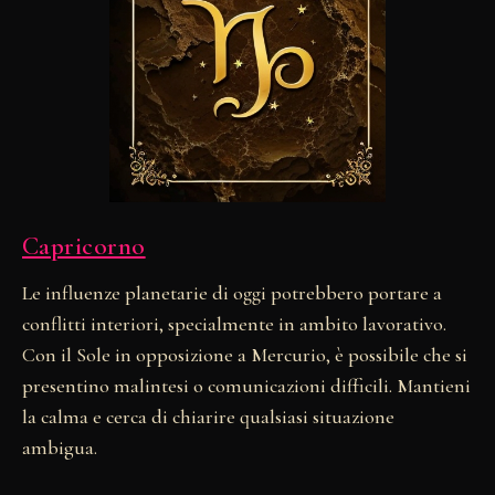
Capricorno
Le influenze planetarie di oggi potrebbero portare a
conflitti interiori, specialmente in ambito lavorativo.
Con il Sole in opposizione a Mercurio, è possibile che si
presentino malintesi o comunicazioni difficili. Mantieni
la calma e cerca di chiarire qualsiasi situazione
ambigua.