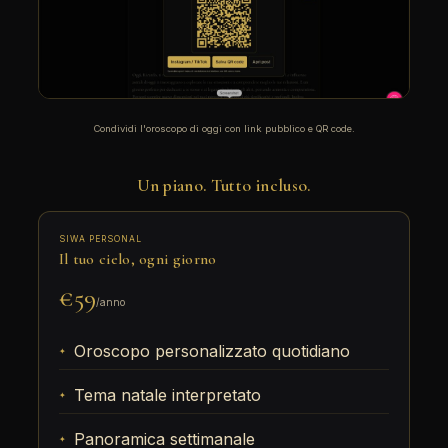
Condividi l'oroscopo di oggi con link pubblico e QR code.
Un piano. Tutto incluso.
SIWA PERSONAL
Il tuo cielo, ogni giorno
€59
/anno
Oroscopo personalizzato quotidiano
Tema natale interpretato
Panoramica settimanale