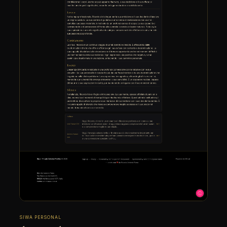
SIWA PERSONAL