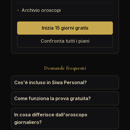
Archivio oroscopi
Inizia 15 giorni gratis
Confronta tutti i piani
Domande frequenti
Cos'è incluso in Siwa Personal?
Come funziona la prova gratuita?
In cosa differisce dall'oroscopo
giornaliero?