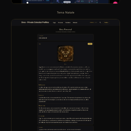
Tema Natale