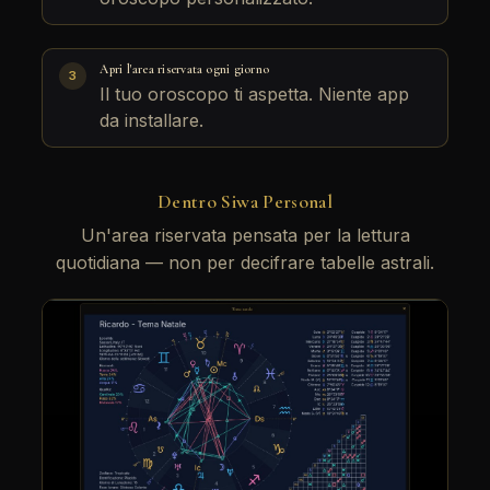
Apri l'area riservata ogni giorno
3
Il tuo oroscopo ti aspetta. Niente app
da installare.
Dentro Siwa Personal
Un'area riservata pensata per la lettura
quotidiana — non per decifrare tabelle astrali.