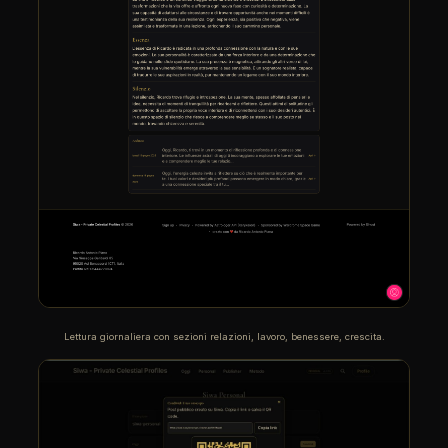
Lettura giornaliera con sezioni relazioni, lavoro, benessere, crescita.