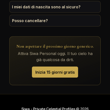
I miei dati di nascita sono al sicuro?
Posso cancellare?
Non aspettare il prossimo giorno generico.
Attiva Siwa Personal oggi. Il tuo cielo ha
già qualcosa da dirti.
Inizia 15 giorni gratis
Siwa - Private Celestial Profiles
© 2026