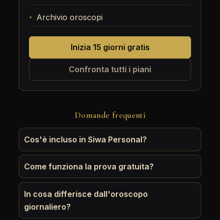
Archivio oroscopi
Inizia 15 giorni gratis
Confronta tutti i piani
Domande frequenti
Cos'è incluso in Siwa Personal?
Come funziona la prova gratuita?
In cosa differisce dall'oroscopo
giornaliero?