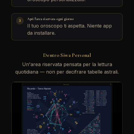
Apri l'area riservata ogni giorno
3
Il tuo oroscopo ti aspetta. Niente app
da installare.
Dentro Siwa Personal
Un'area riservata pensata per la lettura
quotidiana — non per decifrare tabelle astrali.