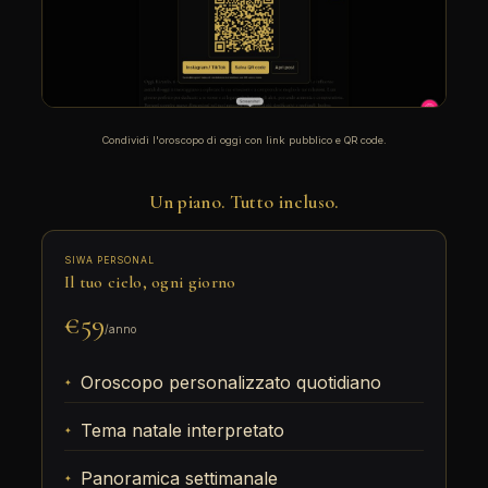
Condividi l'oroscopo di oggi con link pubblico e QR code.
Un piano. Tutto incluso.
SIWA PERSONAL
Il tuo cielo, ogni giorno
€59
/anno
Oroscopo personalizzato quotidiano
Tema natale interpretato
Panoramica settimanale