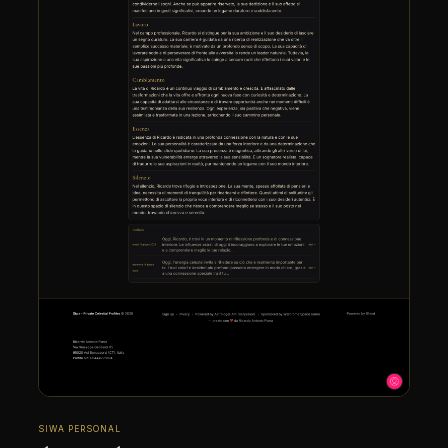
SIWA PERSONAL