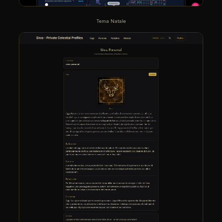
Tema Natale