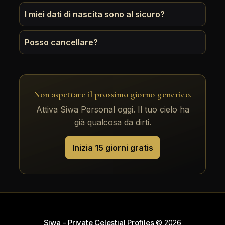
I miei dati di nascita sono al sicuro?
Posso cancellare?
Non aspettare il prossimo giorno generico.
Attiva Siwa Personal oggi. Il tuo cielo ha
già qualcosa da dirti.
Inizia 15 giorni gratis
Siwa - Private Celestial Profiles
© 2026