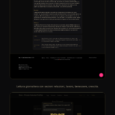
Lettura giornaliera con sezioni relazioni, lavoro, benessere, crescita.