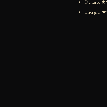
Denaro:
Energia: