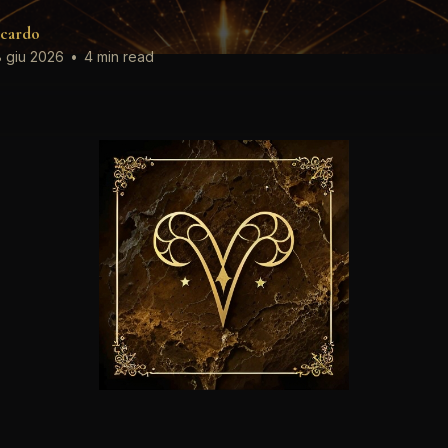
cardo
 giu 2026
•
4 min read