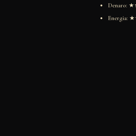
Denaro:
Energia: