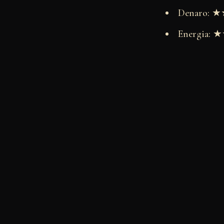
Denaro:
Energia: