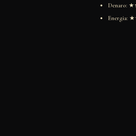
Denaro:
Energia: