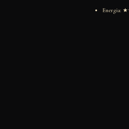
Energia: