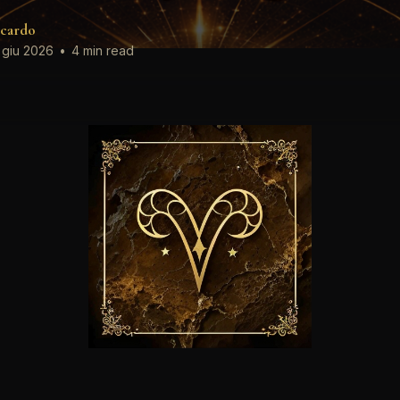
cardo
 giu 2026
•
4 min read