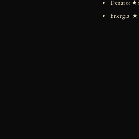
Denaro:
Energia: