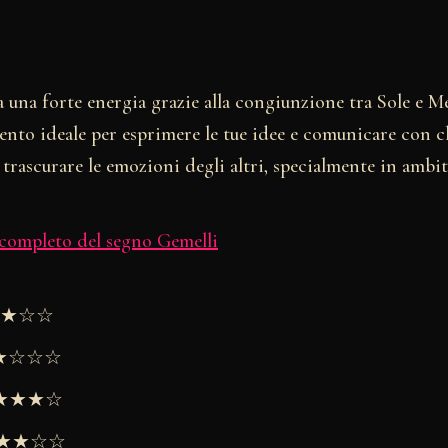
 una forte energia grazie alla congiunzione tra Sole e M
nto ideale per esprimere le tue idee e comunicare con ch
trascurare le emozioni degli altri, specialmente in ambit
 completo del segno Gemelli
★★★☆☆
★★☆☆☆
 ★★★★☆
 ★★★☆☆