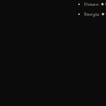
Denaro:
Energia: