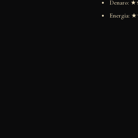
Denaro:
Energia: