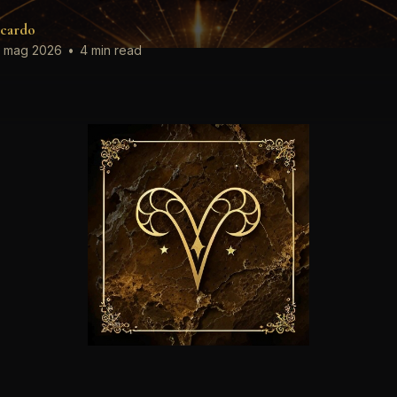
cardo
 mag 2026
•
4 min read