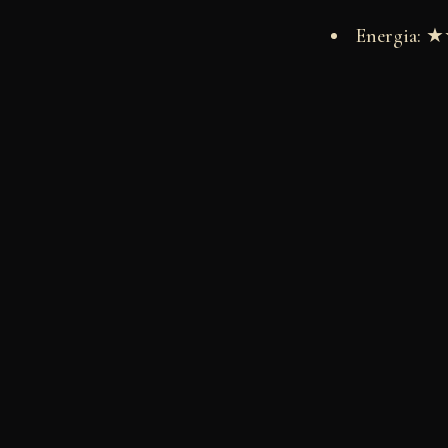
Energia: