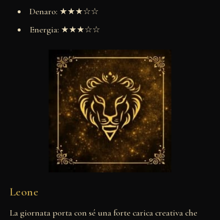
Denaro: ★★★☆☆
Energia: ★★★☆☆
Leone
La giornata porta con sé una forte carica creativa che