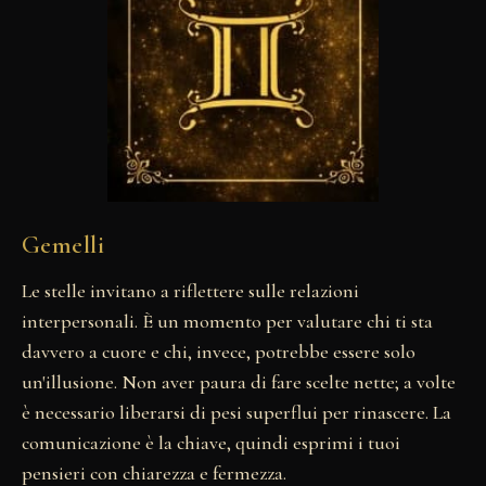
Gemelli
Le stelle invitano a riflettere sulle relazioni
interpersonali. È un momento per valutare chi ti sta
davvero a cuore e chi, invece, potrebbe essere solo
un'illusione. Non aver paura di fare scelte nette; a volte
è necessario liberarsi di pesi superflui per rinascere. La
comunicazione è la chiave, quindi esprimi i tuoi
pensieri con chiarezza e fermezza.