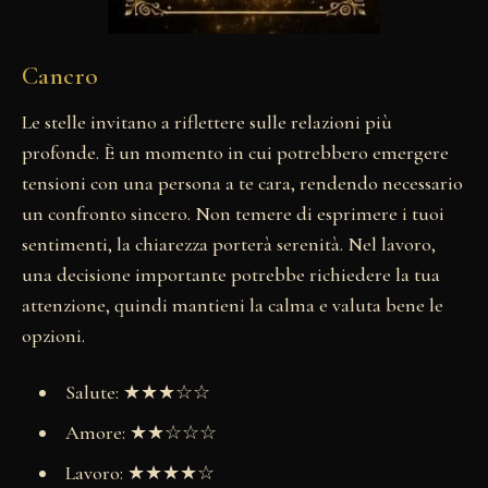
Cancro
Le stelle invitano a riflettere sulle relazioni più
profonde. È un momento in cui potrebbero emergere
tensioni con una persona a te cara, rendendo necessario
un confronto sincero. Non temere di esprimere i tuoi
sentimenti, la chiarezza porterà serenità. Nel lavoro,
una decisione importante potrebbe richiedere la tua
attenzione, quindi mantieni la calma e valuta bene le
opzioni.
Salute: ★★★☆☆
Amore: ★★☆☆☆
Lavoro: ★★★★☆