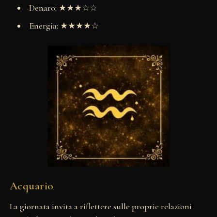
Denaro: ★★★☆☆
Energia: ★★★★☆
Acquario
La giornata invita a riflettere sulle proprie relazioni