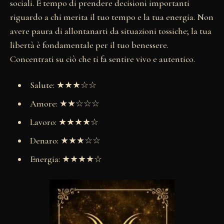
sociali. È tempo di prendere decisioni importanti
riguardo a chi merita il tuo tempo e la tua energia. Non
avere paura di allontanarti da situazioni tossiche; la tua
libertà è fondamentale per il tuo benessere.
Concentrati su ciò che ti fa sentire vivo e autentico.
Salute: ★★★☆☆
Amore: ★★☆☆☆
Lavoro: ★★★★☆
Denaro: ★★★☆☆
Energia: ★★★★☆