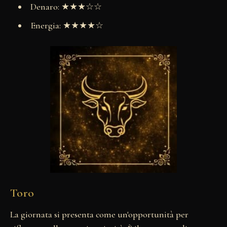
Denaro: ★★★☆☆
Energia: ★★★★☆
Toro
La giornata si presenta come un'opportunità per