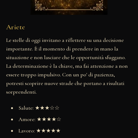
Ariete
Le stelle di oggi invitano a riflettere su una decisione
importante. È il momento di prendere in mano la
situazione e non lasciare che le opportunità sfuggano.
La determinazione è la chiave, ma fai attenzione a non
essere troppo impulsivo. Con un po' di pazienza,
potresti scoprire nuove strade che portano a risultati
sorprendenti.
Salute: ★★★☆☆
Amore: ★★★★☆
Lavoro: ★★★★★