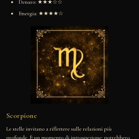
Denaro: ★★★☆☆
Energia: ★★★★☆
Scorpione
Le stelle invitano a riflettere sulle relazioni più
profonde. È un momento di introspezione: potrebbero