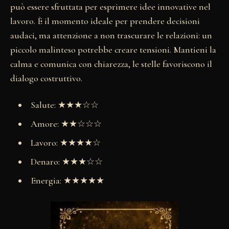
può essere sfruttata per esprimere idee innovative nel
lavoro. È il momento ideale per prendere decisioni
audaci, ma attenzione a non trascurare le relazioni: un
piccolo malinteso potrebbe creare tensioni. Mantieni la
calma e comunica con chiarezza, le stelle favoriscono il
dialogo costruttivo.
Salute: ★★★☆☆
Amore: ★★☆☆☆
Lavoro: ★★★★☆
Denaro: ★★★☆☆
Energia: ★★★★★