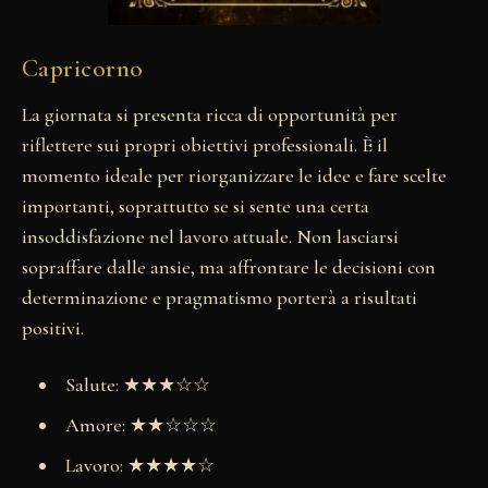
Capricorno
La giornata si presenta ricca di opportunità per
riflettere sui propri obiettivi professionali. È il
momento ideale per riorganizzare le idee e fare scelte
importanti, soprattutto se si sente una certa
insoddisfazione nel lavoro attuale. Non lasciarsi
sopraffare dalle ansie, ma affrontare le decisioni con
determinazione e pragmatismo porterà a risultati
positivi.
Salute: ★★★☆☆
Amore: ★★☆☆☆
Lavoro: ★★★★☆