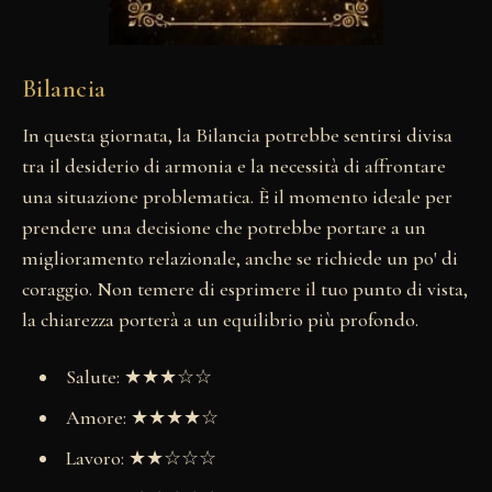
Bilancia
In questa giornata, la Bilancia potrebbe sentirsi divisa
tra il desiderio di armonia e la necessità di affrontare
una situazione problematica. È il momento ideale per
prendere una decisione che potrebbe portare a un
miglioramento relazionale, anche se richiede un po' di
coraggio. Non temere di esprimere il tuo punto di vista,
la chiarezza porterà a un equilibrio più profondo.
Salute: ★★★☆☆
Amore: ★★★★☆
Lavoro: ★★☆☆☆