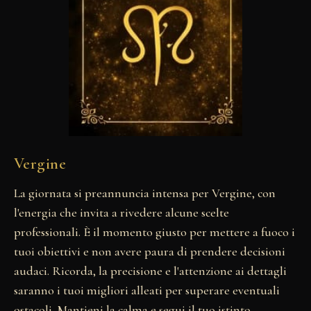
Vergine
La giornata si preannuncia intensa per Vergine, con
l'energia che invita a rivedere alcune scelte
professionali. È il momento giusto per mettere a fuoco i
tuoi obiettivi e non avere paura di prendere decisioni
audaci. Ricorda, la precisione e l'attenzione ai dettagli
saranno i tuoi migliori alleati per superare eventuali
ostacoli. Mantieni la calma e segui il tuo istinto.