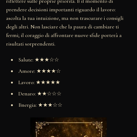
riflettere sulle proprie priorità. È il momento di
prendere decisioni importanti riguardo il lavoro:
ascolta la tua intuizione, ma non trascurare i consigli
degli altri. Non lasciare che la paura di cambiare ti
fermi; il coraggio di affrontare nuove sfide porterà a
risultati sorprendenti.
Salute: ★★★☆☆
Amore: ★★★★☆
Lavoro: ★★★★★
Denaro: ★★☆☆☆
Energia: ★★★☆☆