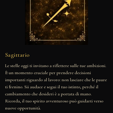
Sagittario
Le stelle oggi ti invitano a riflettere sulle tue ambizioni.
È un momento cruciale per prendere decisioni
importanti riguardo al lavoro: non lasciare che le paure
ti frenino. Sii audace e segui il tuo istinto, perché il
cambiamento che desideri è a portata di mano.
Ricorda, il tuo spirito avventuroso può guidarti verso
nuove opportunità.