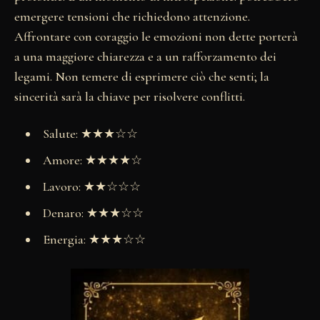
emergere tensioni che richiedono attenzione.
Affrontare con coraggio le emozioni non dette porterà
a una maggiore chiarezza e a un rafforzamento dei
legami. Non temere di esprimere ciò che senti; la
sincerità sarà la chiave per risolvere conflitti.
Salute: ★★★☆☆
Amore: ★★★★☆
Lavoro: ★★☆☆☆
Denaro: ★★★☆☆
Energia: ★★★☆☆