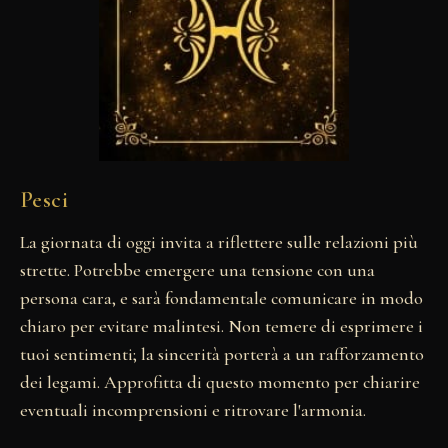
Pesci
La giornata di oggi invita a riflettere sulle relazioni più
strette. Potrebbe emergere una tensione con una
persona cara, e sarà fondamentale comunicare in modo
chiaro per evitare malintesi. Non temere di esprimere i
tuoi sentimenti; la sincerità porterà a un rafforzamento
dei legami. Approfitta di questo momento per chiarire
eventuali incomprensioni e ritrovare l'armonia.