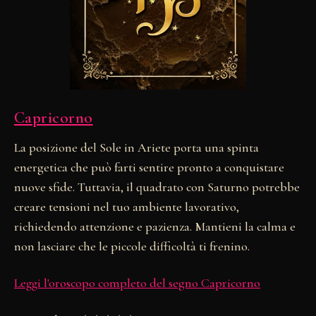
Capricorno
La posizione del Sole in Ariete porta una spinta
energetica che può farti sentire pronto a conquistare
nuove sfide. Tuttavia, il quadrato con Saturno potrebbe
creare tensioni nel tuo ambiente lavorativo,
richiedendo attenzione e pazienza. Mantieni la calma e
non lasciare che le piccole difficoltà ti frenino.
Leggi l'oroscopo completo del segno Capricorno