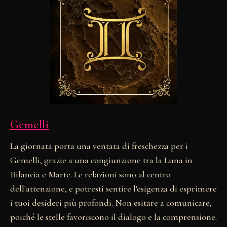
Gemelli
La giornata porta una ventata di freschezza per i
Gemelli, grazie a una congiunzione tra la Luna in
Bilancia e Marte. Le relazioni sono al centro
dell'attenzione, e potresti sentire l'esigenza di esprimere
i tuoi desideri più profondi. Non esitare a comunicare,
poiché le stelle favoriscono il dialogo e la comprensione.