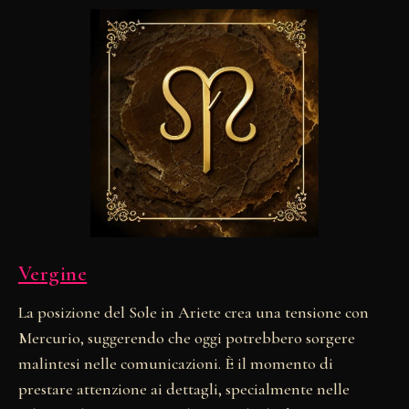
Vergine
La posizione del Sole in Ariete crea una tensione con
Mercurio, suggerendo che oggi potrebbero sorgere
malintesi nelle comunicazioni. È il momento di
prestare attenzione ai dettagli, specialmente nelle