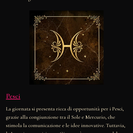
Pesci
La giornata si presenta ricca di opportunità per i Pesci,
grazie alla congiunzione tra il Sole e Mercurio, che
stimola la comunicazione e le idee innovative. Tuttavia,