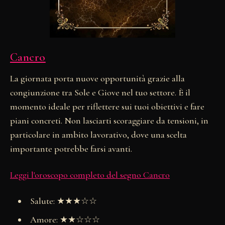
Cancro
La giornata porta nuove opportunità grazie alla
congiunzione tra Sole e Giove nel tuo settore. È il
momento ideale per riflettere sui tuoi obiettivi e fare
piani concreti. Non lasciarti scoraggiare da tensioni, in
particolare in ambito lavorativo, dove una scelta
importante potrebbe farsi avanti.
Leggi l'oroscopo completo del segno Cancro
Salute: ★★★☆☆
Amore: ★★☆☆☆