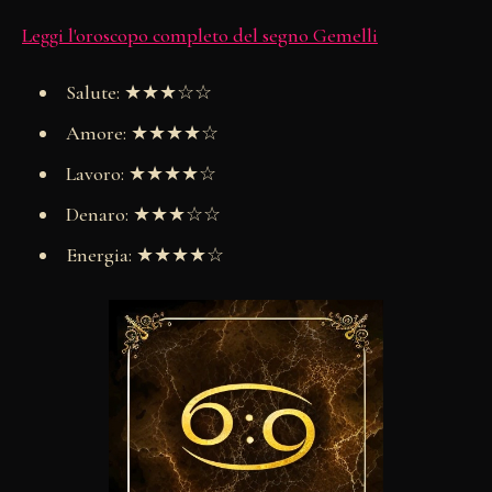
Leggi l'oroscopo completo del segno Gemelli
Salute: ★★★☆☆
Amore: ★★★★☆
Lavoro: ★★★★☆
Denaro: ★★★☆☆
Energia: ★★★★☆