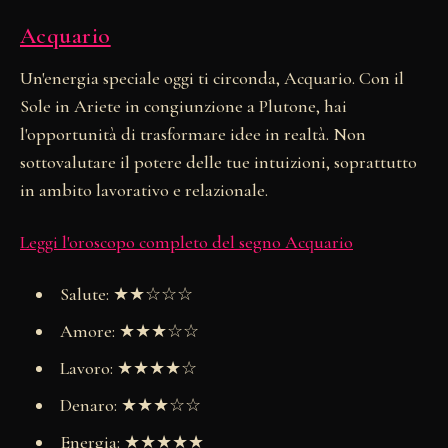
Acquario
Un'energia speciale oggi ti circonda, Acquario. Con il
Sole in Ariete in congiunzione a Plutone, hai
l'opportunità di trasformare idee in realtà. Non
sottovalutare il potere delle tue intuizioni, soprattutto
in ambito lavorativo e relazionale.
Leggi l'oroscopo completo del segno Acquario
Salute: ★★☆☆☆
Amore: ★★★☆☆
Lavoro: ★★★★☆
Denaro: ★★★☆☆
Energia: ★★★★★