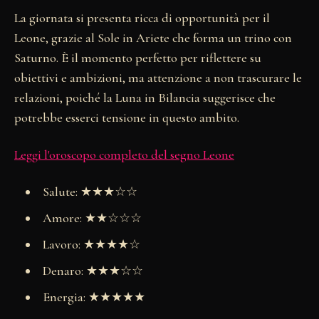
La giornata si presenta ricca di opportunità per il
Leone, grazie al Sole in Ariete che forma un trino con
Saturno. È il momento perfetto per riflettere su
obiettivi e ambizioni, ma attenzione a non trascurare le
relazioni, poiché la Luna in Bilancia suggerisce che
potrebbe esserci tensione in questo ambito.
Leggi l'oroscopo completo del segno Leone
Salute: ★★★☆☆
Amore: ★★☆☆☆
Lavoro: ★★★★☆
Denaro: ★★★☆☆
Energia: ★★★★★