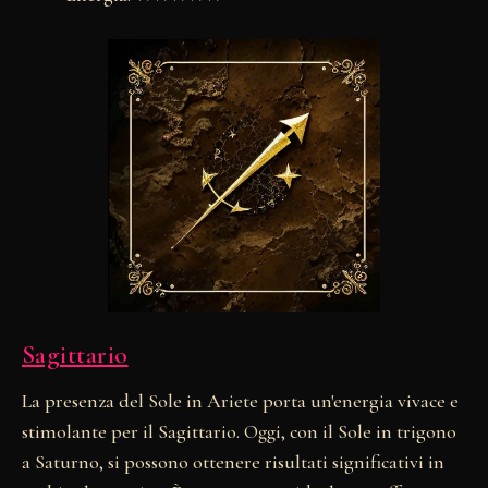
Sagittario
La presenza del Sole in Ariete porta un'energia vivace e
stimolante per il Sagittario. Oggi, con il Sole in trigono
a Saturno, si possono ottenere risultati significativi in