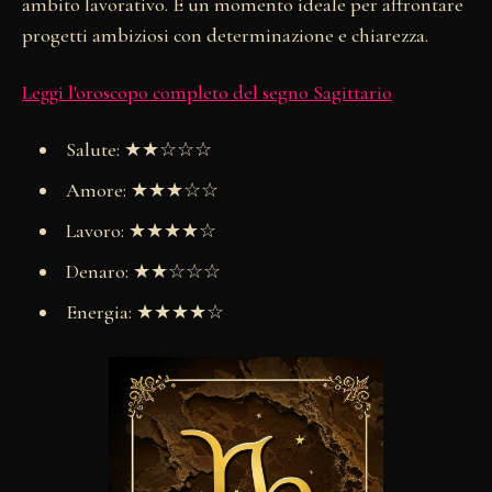
ambito lavorativo. È un momento ideale per affrontare
progetti ambiziosi con determinazione e chiarezza.
Leggi l'oroscopo completo del segno Sagittario
Salute: ★★☆☆☆
Amore: ★★★☆☆
Lavoro: ★★★★☆
Denaro: ★★☆☆☆
Energia: ★★★★☆