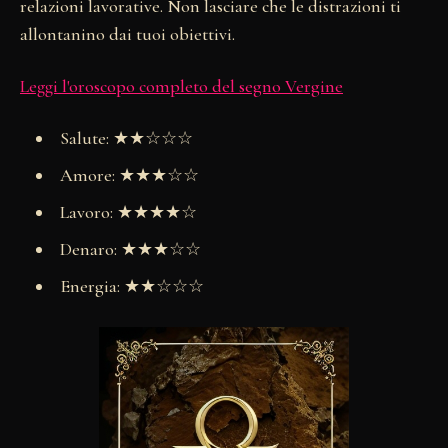
relazioni lavorative. Non lasciare che le distrazioni ti
allontanino dai tuoi obiettivi.
Leggi l'oroscopo completo del segno Vergine
Salute: ★★☆☆☆
Amore: ★★★☆☆
Lavoro: ★★★★☆
Denaro: ★★★☆☆
Energia: ★★☆☆☆