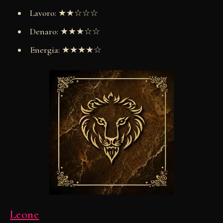
Lavoro: ★★☆☆☆
Denaro: ★★★☆☆
Energia: ★★★★☆
Leone