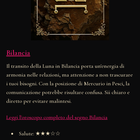
Bilancia
Il transito della Luna in Bilancia porta un'energia di
armonia nelle relazioni, ma attenzione a non trascurare
i tuoi bisogni. Con la posizione di Mercurio in Pesci, la
comunicazione potrebbe risultare confusa. Sii chiaro e
diretto per evitare malintesi.
Leggi l'oroscopo completo del segno Bilancia
Salute: ★★★☆☆