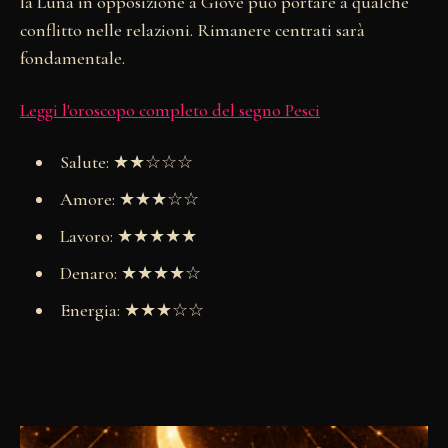
la Luna in opposizione a Giove può portare a qualche
conflitto nelle relazioni. Rimanere centrati sarà
fondamentale.
Leggi l'oroscopo completo del segno Pesci
Salute: ★★☆☆☆
Amore: ★★★☆☆
Lavoro: ★★★★★
Denaro: ★★★★☆
Energia: ★★★☆☆