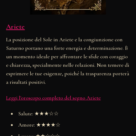
Ariete
La posizione del Sole in Ariete e la congiunzione con
Saturno portano una forte energia e determinazione. È
un momento ideale per affrontare le sfide con coraggio
e chiarezza, specialmente nelle relazioni. Non temere di
esprimere le tue esigenze, poiché la trasparenza porterà
a risultati positivi.
Leggi l'oroscopo completo del segno Ariete
Salute: ★★★☆☆
Amore: ★★★★☆