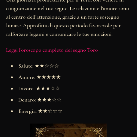
congiunzione nel tuo segno. Le relazioni e l'amore sono
al centro dell'attenzione, grazie a un forte sostegno
lunare. Approfitta di questo periodo favorevole per
rafforzare legami e comunicare le tue emozioni.
Leggi l'oroscopo completo del segno Toro
Salute: ★★☆☆☆
Amore: ★★★★★
Lavoro: ★★★☆☆
Denaro: ★★★☆☆
Energia: ★★☆☆☆