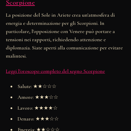
Scorpione
La posizione del Sole in Ariete crea un'atmosfera di
energia e determinazione per gli Scorpioni. In
particolare, l'opposizione con Venere può portare a
tensioni nei rapporti, richiedendo attenzione e
diplomazia. Siate aperti alla comunicazione per evitare
malintesi.
Leggi l'oroscopo completo del segno Scorpione
Salute: ★★☆☆☆
Amore: ★★★☆☆
Lavoro: ★★★★☆
Denaro: ★★★☆☆
Energia: ★★☆☆☆