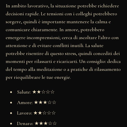
In ambito lavorativo, la situazione potrebbe richiedere
decisioni rapide. Le tensioni con i colleghi potrebbero
sorgere, quindi è importante mantenere la calma e
comunicare chiaramente. In amore, potrebbero
emergere incomprensioni; cerca di ascoltare l'altro con
attenzione e di evitare conflitti inutili. La salute
potrebbe risentire di questo stress, quindi concediti dei
momenti per rilassarti e ricaricarti. Un consiglio: dedica
del tempo alla meditazione o a pratiche di rilassamento
per riequilibrare le tue energie.
Salute: ★★☆☆☆
Amore: ★★★☆☆
Lavoro: ★★☆☆☆
Denaro: ★★★☆☆