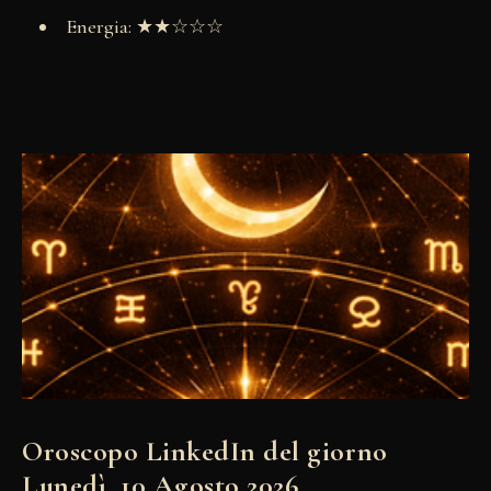
Energia: ★★☆☆☆
Oroscopo LinkedIn del giorno
Lunedì, 10 Agosto 2026