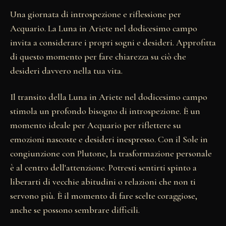
Una giornata di introspezione e riflessione per
Acquario. La Luna in Ariete nel dodicesimo campo
invita a considerare i propri sogni e desideri. Approfitta
di questo momento per fare chiarezza su ciò che
desideri davvero nella tua vita.
Il transito della Luna in Ariete nel dodicesimo campo
stimola un profondo bisogno di introspezione. È un
momento ideale per Acquario per riflettere su
emozioni nascoste e desideri inespresso. Con il Sole in
congiunzione con Plutone, la trasformazione personale
è al centro dell'attenzione. Potresti sentirti spinto a
liberarti di vecchie abitudini o relazioni che non ti
servono più. È il momento di fare scelte coraggiose,
anche se possono sembrare difficili.