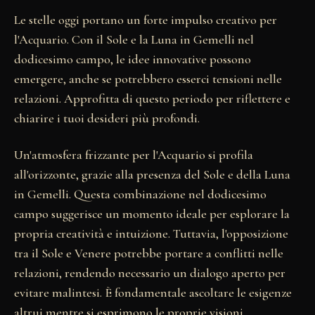
Le stelle oggi portano un forte impulso creativo per
l'Acquario. Con il Sole e la Luna in Gemelli nel
dodicesimo campo, le idee innovative possono
emergere, anche se potrebbero esserci tensioni nelle
relazioni. Approfitta di questo periodo per riflettere e
chiarire i tuoi desideri più profondi.
Un'atmosfera frizzante per l'Acquario si profila
all'orizzonte, grazie alla presenza del Sole e della Luna
in Gemelli. Questa combinazione nel dodicesimo
campo suggerisce un momento ideale per esplorare la
propria creatività e intuizione. Tuttavia, l'opposizione
tra il Sole e Venere potrebbe portare a conflitti nelle
relazioni, rendendo necessario un dialogo aperto per
evitare malintesi. È fondamentale ascoltare le esigenze
altrui mentre si esprimono le proprie visioni.