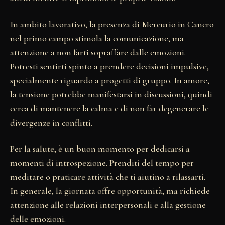
In ambito lavorativo, la presenza di Mercurio in Cancro
nel primo campo stimola la comunicazione, ma
attenzione a non farti sopraffare dalle emozioni.
Potresti sentirti spinto a prendere decisioni impulsive,
specialmente riguardo a progetti di gruppo. In amore,
la tensione potrebbe manifestarsi in discussioni, quindi
cerca di mantenere la calma e di non far degenerare le
divergenze in conflitti.
Per la salute, è un buon momento per dedicarsi a
momenti di introspezione. Prenditi del tempo per
meditare o praticare attività che ti aiutino a rilassarti.
In generale, la giornata offre opportunità, ma richiede
attenzione alle relazioni interpersonali e alla gestione
delle emozioni.