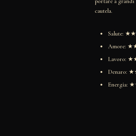
portare a grandi 
cautela.
Salute: 
Amore: 
Lavoro:
Denaro:
Energia: