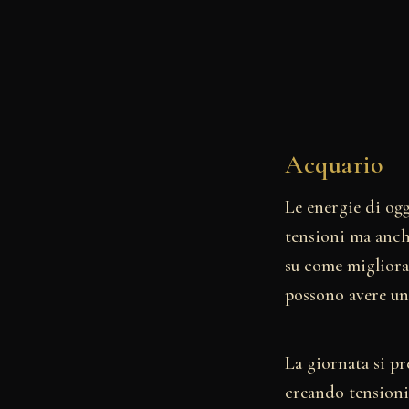
Acquario
Le energie di ogg
tensioni ma anch
su come migliorar
possono avere un
La giornata si pr
creando tensioni 