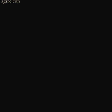
e agire con