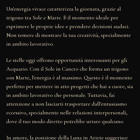
Un'energia vivace caratterizza la giornata, grazie al
trigono tra Sole e Marte. È il momento ideale per
esprimere le proprie idee e prendere decisioni audaci.
Non temere di mostrare la tua creatività, specialmente
in ambito lavorativo.
Le stelle oggi offrono opportunità interessanti per gli
Acquario. Con il Sole in Cancro che forma un trigono
con Marte, l'energia è al massimo. Questo è il momento
perfetto per mettere in atto progetti che hai a cuore, sia
in ambito lavorativo che personale. Tuttavia, fai
attenzione a non lasciarti trasportare dall'entusiasmo
eccessivo, specialmente nelle relazioni interpersonali,
dove il tuo modo diretto potrebbe urtare qualcuno.
In amore, la posizione della Luna in Ariete suggerisce