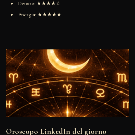
Denaro: ★★★★☆
Energia: ★★★★★
Oroscopo LinkedIn del giorno