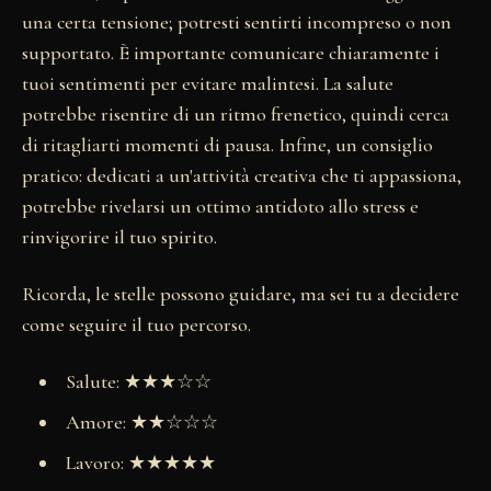
una certa tensione; potresti sentirti incompreso o non
supportato. È importante comunicare chiaramente i
tuoi sentimenti per evitare malintesi. La salute
potrebbe risentire di un ritmo frenetico, quindi cerca
di ritagliarti momenti di pausa. Infine, un consiglio
pratico: dedicati a un'attività creativa che ti appassiona,
potrebbe rivelarsi un ottimo antidoto allo stress e
rinvigorire il tuo spirito.
Ricorda, le stelle possono guidare, ma sei tu a decidere
come seguire il tuo percorso.
Salute: ★★★☆☆
Amore: ★★☆☆☆
Lavoro: ★★★★★