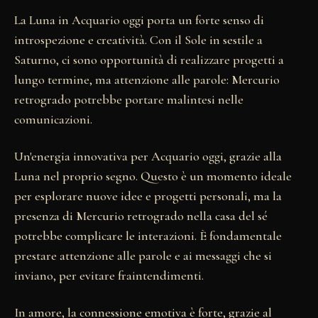
La Luna in Acquario oggi porta un forte senso di
introspezione e creatività. Con il Sole in sestile a
Saturno, ci sono opportunità di realizzare progetti a
lungo termine, ma attenzione alle parole: Mercurio
retrogrado potrebbe portare malintesi nelle
comunicazioni.
Un'energia innovativa per Acquario oggi, grazie alla
Luna nel proprio segno. Questo è un momento ideale
per esplorare nuove idee e progetti personali, ma la
presenza di Mercurio retrogrado nella casa del sé
potrebbe complicare le interazioni. È fondamentale
prestare attenzione alle parole e ai messaggi che si
inviano, per evitare fraintendimenti.
In amore, la connessione emotiva è forte, grazie al