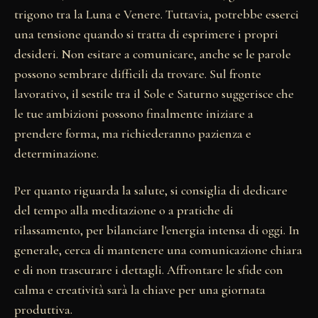
trigono tra la Luna e Venere. Tuttavia, potrebbe esserci
una tensione quando si tratta di esprimere i propri
desideri. Non esitare a comunicare, anche se le parole
possono sembrare difficili da trovare. Sul fronte
lavorativo, il sestile tra il Sole e Saturno suggerisce che
le tue ambizioni possono finalmente iniziare a
prendere forma, ma richiederanno pazienza e
determinazione.
Per quanto riguarda la salute, si consiglia di dedicare
del tempo alla meditazione o a pratiche di
rilassamento, per bilanciare l'energia intensa di oggi. In
generale, cerca di mantenere una comunicazione chiara
e di non trascurare i dettagli. Affrontare le sfide con
calma e creatività sarà la chiave per una giornata
produttiva.