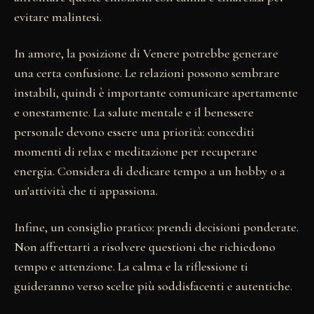
evitare malintesi.
In amore, la posizione di Venere potrebbe generare
una certa confusione. Le relazioni possono sembrare
instabili, quindi è importante comunicare apertamente
e onestamente. La salute mentale e il benessere
personale devono essere una priorità: concediti
momenti di relax e meditazione per recuperare
energia. Considera di dedicare tempo a un hobby o a
un'attività che ti appassiona.
Infine, un consiglio pratico: prendi decisioni ponderate.
Non affrettarti a risolvere questioni che richiedono
tempo e attenzione. La calma e la riflessione ti
guideranno verso scelte più soddisfacenti e autentiche.