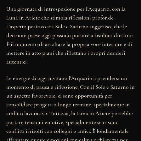
Una giornata di introspezione per l'Acquario, con la
Luna in Ariete che stimola riflessioni profonde.
L'aspetto positivo tra Sole e Saturno suggerisce che le
decisioni prese oggi possono portare a risultati duraturi.
È il momento di ascoltare la propria voce interiore e di
mettere in atto piani che riflettano i propri desideri
autentici.
Le energie di oggi invitano l'Acquario a prendersi un
momento di pausa e riflessione. Con il Sole e Saturno in
un aspetto favorevole, ci sono opportunità per
consolidare progetti a lungo termine, specialmente in
ambito lavorativo. Tuttavia, la Luna in Ariete potrebbe
portare tensioni emotive, specialmente se ci sono
conflitti irrisolti con colleghi o amici. È fondamentale
affrontare queste emozioni con calma e chiarezza per