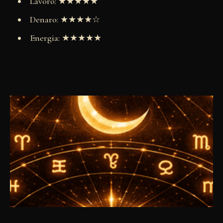
Lavoro: ★★★★★
Denaro: ★★★★☆
Energia: ★★★★★