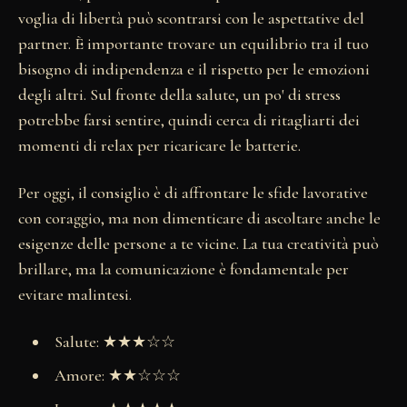
voglia di libertà può scontrarsi con le aspettative del
partner. È importante trovare un equilibrio tra il tuo
bisogno di indipendenza e il rispetto per le emozioni
degli altri. Sul fronte della salute, un po' di stress
potrebbe farsi sentire, quindi cerca di ritagliarti dei
momenti di relax per ricaricare le batterie.
Per oggi, il consiglio è di affrontare le sfide lavorative
con coraggio, ma non dimenticare di ascoltare anche le
esigenze delle persone a te vicine. La tua creatività può
brillare, ma la comunicazione è fondamentale per
evitare malintesi.
Salute: ★★★☆☆
Amore: ★★☆☆☆