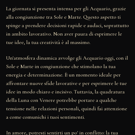
La giornata si presenta intensa per gli Acquario, grazie
alla congiunzione tra Sole e Marte. Questo aspetto ti
spinge a prendere decisioni rapide e audaci, soprattutto
in ambito lavorativo. Non aver paura di esprimere le
tue idee, la tua creatività è al massimo.
Un'atmosfera dinamica avvolge gli Acquario oggi, con il
Sole e Marte in congiunzione che stimolano la tua
energia e determinazione. È un momento ideale per
affrontare nuove sfide lavorative e per esprimere le tue
idee in modo chiaro e incisivo. Tuttavia, la quadratura
della Luna con Venere potrebbe portare a qualche
tensione nelle relazioni personali, quindi fai attenzione
a come comunichi i tuoi sentimenti.
In amore, potresti sentirti un po' in conflitto: la tua