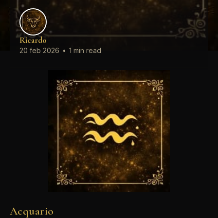
Ricardo
20 feb 2026
•
1 min read
Acquario