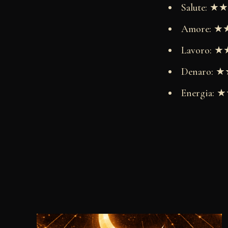
Salute: 
Amore: 
Lavoro:
Denaro:
Energia: