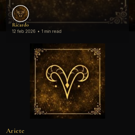
Ricardo
12 feb 2026
•
1 min read
Ariete