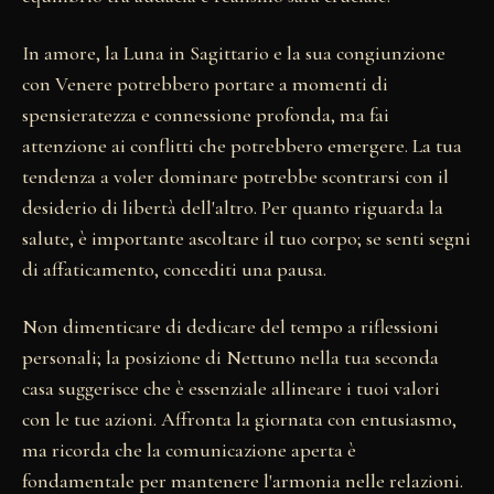
In amore, la Luna in Sagittario e la sua congiunzione
con Venere potrebbero portare a momenti di
spensieratezza e connessione profonda, ma fai
attenzione ai conflitti che potrebbero emergere. La tua
tendenza a voler dominare potrebbe scontrarsi con il
desiderio di libertà dell'altro. Per quanto riguarda la
salute, è importante ascoltare il tuo corpo; se senti segni
di affaticamento, concediti una pausa.
Non dimenticare di dedicare del tempo a riflessioni
personali; la posizione di Nettuno nella tua seconda
casa suggerisce che è essenziale allineare i tuoi valori
con le tue azioni. Affronta la giornata con entusiasmo,
ma ricorda che la comunicazione aperta è
fondamentale per mantenere l'armonia nelle relazioni.