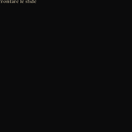
rontare le sfide