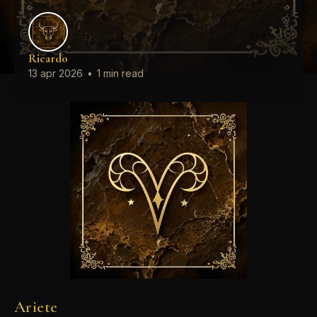
Ricardo
13 apr 2026
•
1 min read
Ariete