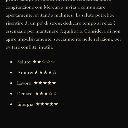
congiunzione con Mercurio invita a comunicare
apertamente, evitando malintesi. La salute potrebbe
risentire di un po' di stress; dedicare tempo al relax è
essenziale per mantenere l'equilibrio. Considera di non
agire impulsivamente, specialmente nelle relazioni, per
evitare conflitti inutili.
Salute: ★★☆☆☆
Amore: ★★★★☆
Lavoro: ★★★★★
Denaro: ★★★☆☆
Energia: ★★★★★