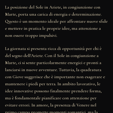
La posizione del Sole in Ariete, in congiunzione con
Marte, porta una carica di energia e determinazione.
Questo è un momento ideale per affrontare nuove sfide
e mettere in pratica le proprie idee, ma attenzione a
non essere troppo impulsivi.
La giornata si presenta ricca di opportunità per chi è
del segno dell'Ariete. Con il Sole in congiunzione a
Marte, ci si sente particolarmente energici e pronti a
lanciarsi in nuove avventure. Tuttavia, la quadratura
con Giove suggerisce che è importante non esagerare e
mantenere i piedi per terra. In ambito lavorativo, le
idee innovative possono finalmente prendere forma,
ma è fondamentale pianificare con attenzione per
evitare errori. In amore, la presenza di Venere nel
primo campo promette momenti romantici, ma la