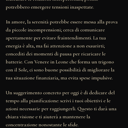
potrebbero emergere tensioni inaspettate.
In amore, la serenità potrebbe essere messa alla prova
da piccole incomprensioni; cerca di comunicare
apertamente per evitare fraintendimenti. La tua
energia è alta, ma fai attenzione a non esaurirti;
concediti dei momenti di pausa per ricaricare le
batterie. Con Venere in Leone che forma un trigono
con il Sole, ci sono buone possibilità di migliorare la
tua situazione finanziaria, ma evita spese impulsive.
Un suggerimento concreto per oggi è di dedicare del
tempo alla pianificazione: scrivi i tuoi obiettivi e le
azioni necessarie per raggiungerli. Questo ti darà una
chiara visione e ti aiuterà a mantenere la
concentrazione nonostante le sfide.