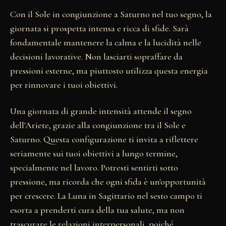
Con il Sole in congiunzione a Saturno nel tuo segno, la
giornata si prospetta intensa e ricca di sfide. Sarà
fondamentale mantenere la calma e la lucidità nelle
decisioni lavorative. Non lasciarti sopraffare da
pressioni esterne, ma piuttosto utilizza questa energia
per rinnovare i tuoi obiettivi.
Una giornata di grande intensità attende il segno
dell'Ariete, grazie alla congiunzione tra il Sole e
Saturno. Questa configurazione ti invita a riflettere
seriamente sui tuoi obiettivi a lungo termine,
specialmente nel lavoro. Potresti sentirti sotto
pressione, ma ricorda che ogni sfida è un'opportunità
per crescere. La Luna in Sagittario nel sesto campo ti
esorta a prenderti cura della tua salute, ma non
trascurare le relazioni interpersonali, poiché