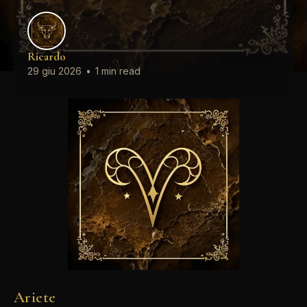
Ricardo
29 giu 2026
•
1 min read
Ariete