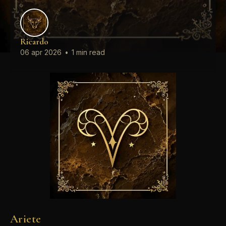
Ricardo
06 apr 2026
•
1 min read
Ariete