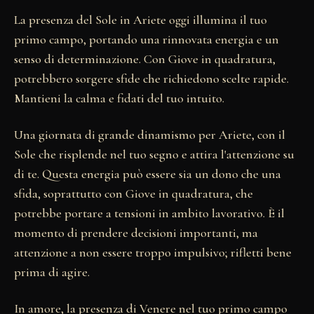
La presenza del Sole in Ariete oggi illumina il tuo
primo campo, portando una rinnovata energia e un
senso di determinazione. Con Giove in quadratura,
potrebbero sorgere sfide che richiedono scelte rapide.
Mantieni la calma e fidati del tuo intuito.
Una giornata di grande dinamismo per Ariete, con il
Sole che risplende nel tuo segno e attira l'attenzione su
di te. Questa energia può essere sia un dono che una
sfida, soprattutto con Giove in quadratura, che
potrebbe portare a tensioni in ambito lavorativo. È il
momento di prendere decisioni importanti, ma
attenzione a non essere troppo impulsivo; rifletti bene
prima di agire.
In amore, la presenza di Venere nel tuo primo campo