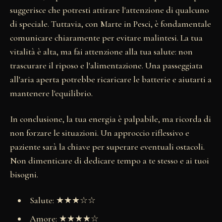
suggerisce che potresti attirare l'attenzione di qualcuno
di speciale. Tuttavia, con Marte in Pesci, è fondamentale
comunicare chiaramente per evitare malintesi. La tua
vitalità è alta, ma fai attenzione alla tua salute: non
trascurare il riposo e l'alimentazione. Una passeggiata
all'aria aperta potrebbe ricaricare le batterie e aiutarti a
mantenere l'equilibrio.
In conclusione, la tua energia è palpabile, ma ricorda di
non forzare le situazioni. Un approccio riflessivo e
paziente sarà la chiave per superare eventuali ostacoli.
Non dimenticare di dedicare tempo a te stesso e ai tuoi
bisogni.
Salute: ★★★☆☆
Amore: ★★★★☆