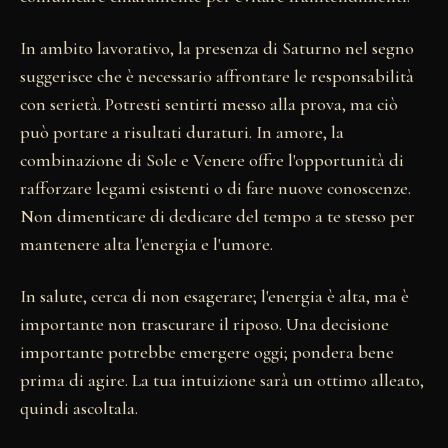
In ambito lavorativo, la presenza di Saturno nel segno
suggerisce che è necessario affrontare le responsabilità
con serietà. Potresti sentirti messo alla prova, ma ciò
può portare a risultati duraturi. In amore, la
combinazione di Sole e Venere offre l'opportunità di
rafforzare legami esistenti o di fare nuove conoscenze.
Non dimenticare di dedicare del tempo a te stesso per
mantenere alta l'energia e l'umore.
In salute, cerca di non esagerare; l'energia è alta, ma è
importante non trascurare il riposo. Una decisione
importante potrebbe emergere oggi; pondera bene
prima di agire. La tua intuizione sarà un ottimo alleato,
quindi ascoltala.