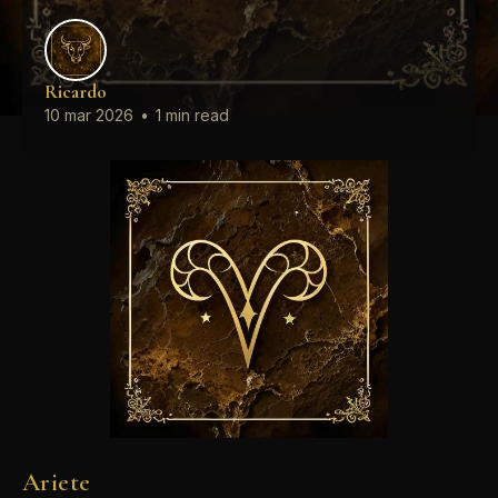
Ricardo
10 mar 2026
•
1 min read
Ariete