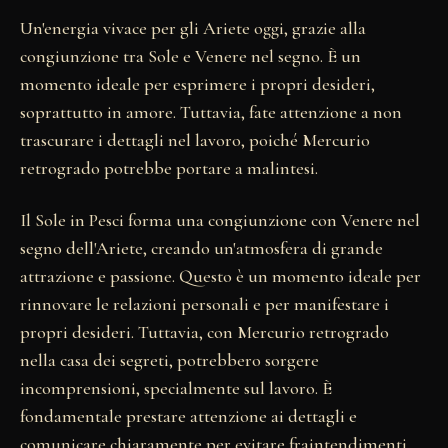
Un'energia vivace per gli Ariete oggi, grazie alla
congiunzione tra Sole e Venere nel segno. È un
momento ideale per esprimere i propri desideri,
soprattutto in amore. Tuttavia, fate attenzione a non
trascurare i dettagli nel lavoro, poiché Mercurio
retrogrado potrebbe portare a malintesi.
Il Sole in Pesci forma una congiunzione con Venere nel
segno dell'Ariete, creando un'atmosfera di grande
attrazione e passione. Questo è un momento ideale per
rinnovare le relazioni personali e per manifestare i
propri desideri. Tuttavia, con Mercurio retrogrado
nella casa dei segreti, potrebbero sorgere
incomprensioni, specialmente sul lavoro. È
fondamentale prestare attenzione ai dettagli e
comunicare chiaramente per evitare fraintendimenti.