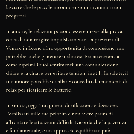
lasciare che le piccole incomprensioni rovinino i tuoi
progressi.
In amore, le relazioni possono essere messe alla prova:
cerca di non reagire impulsivamente. La presenza di
Venere in Leone offre opportunità di connessione, ma
potrebbe anche generare malintesi. Fai attenzione a
come esprimi i tuoi sentimenti; una comunicazione
chiara è la chiave per evitare tensioni inutili. In salute, il
tuo umore potrebbe oscillare: concediti dei momenti di
relax per ricaricare le batterie.
In sintesi, oggi è un giorno di riflessione e decisioni.
Focalizzati sulle tue priorità e non avere paura di
affrontare le situazioni difficili. Ricorda che la pazienza
è fondamentale, e un approccio equilibrato può