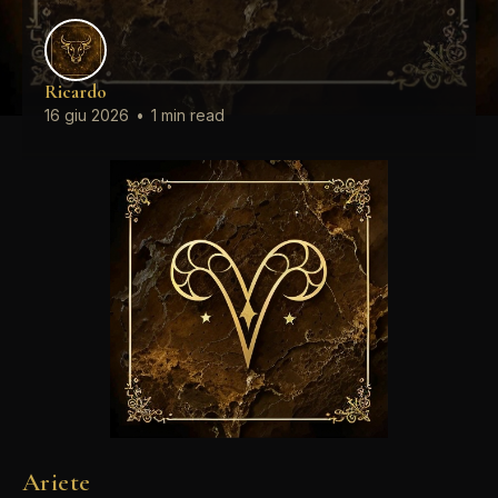
Ricardo
16 giu 2026
•
1 min read
Ariete