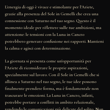
L'energia di oggi è vivace e stimolante per l'Ariete,
grazie alla presenza del Sole in Gemelli che crea una
connessione con Saturno nel tuo segno. Questo è il
momento ideale per riflettere sulle tue ambizioni, ma
attenzione: le tensioni con la Luna in Cancro
potrebbero generare confusione nei rapporti. Mantieni
la calma e agisci con determinazione.
La giornata si presenta come un'opportunità per
l'Ariete di riconsiderare le proprie aspirazioni,
specialmente sul lavoro. Con il Sole in Gemelli che si
allinea a Saturno nel tuo segno, le tue idee possono
finalmente prendere forma, ma è fondamentale non
trascurare le emozioni. La Luna in Cancro, infatti,
potrebbe portare a conflitti in ambito relazionale,
rendendo le comunicazioni più delicate del solito. Non