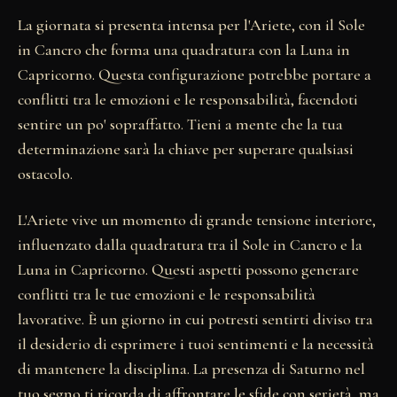
La giornata si presenta intensa per l'Ariete, con il Sole
in Cancro che forma una quadratura con la Luna in
Capricorno. Questa configurazione potrebbe portare a
conflitti tra le emozioni e le responsabilità, facendoti
sentire un po' sopraffatto. Tieni a mente che la tua
determinazione sarà la chiave per superare qualsiasi
ostacolo.
L'Ariete vive un momento di grande tensione interiore,
influenzato dalla quadratura tra il Sole in Cancro e la
Luna in Capricorno. Questi aspetti possono generare
conflitti tra le tue emozioni e le responsabilità
lavorative. È un giorno in cui potresti sentirti diviso tra
il desiderio di esprimere i tuoi sentimenti e la necessità
di mantenere la disciplina. La presenza di Saturno nel
tuo segno ti ricorda di affrontare le sfide con serietà, ma