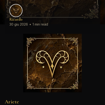
Ricardo
30 giu 2026
•
1 min read
Ariete