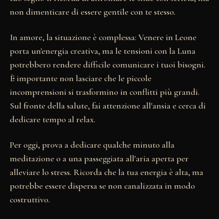
non dimenticare di essere gentile con te stesso.
In amore, la situazione è complessa: Venere in Leone
porta un'energia creativa, ma le tensioni con la Luna
potrebbero rendere difficile comunicare i tuoi bisogni.
È importante non lasciare che le piccole
incomprensioni si trasformino in conflitti più grandi.
Sul fronte della salute, fai attenzione all'ansia e cerca di
dedicare tempo al relax.
Per oggi, prova a dedicare qualche minuto alla
meditazione o a una passeggiata all'aria aperta per
alleviare lo stress. Ricorda che la tua energia è alta, ma
potrebbe essere dispersa se non canalizzata in modo
costruttivo.