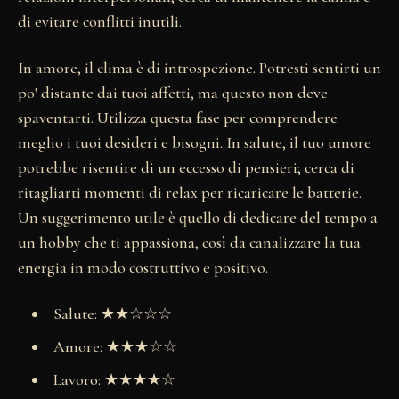
di evitare conflitti inutili.
In amore, il clima è di introspezione. Potresti sentirti un
po' distante dai tuoi affetti, ma questo non deve
spaventarti. Utilizza questa fase per comprendere
meglio i tuoi desideri e bisogni. In salute, il tuo umore
potrebbe risentire di un eccesso di pensieri; cerca di
ritagliarti momenti di relax per ricaricare le batterie.
Un suggerimento utile è quello di dedicare del tempo a
un hobby che ti appassiona, così da canalizzare la tua
energia in modo costruttivo e positivo.
Salute: ★★☆☆☆
Amore: ★★★☆☆
Lavoro: ★★★★☆