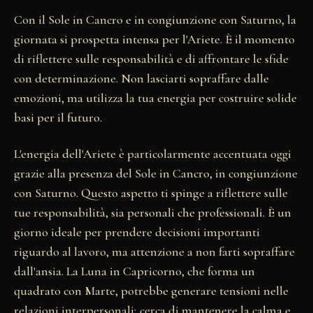
Con il Sole in Cancro e in congiunzione con Saturno, la
giornata si prospetta intensa per l'Ariete. È il momento
di riflettere sulle responsabilità e di affrontare le sfide
con determinazione. Non lasciarti sopraffare dalle
emozioni, ma utilizza la tua energia per costruire solide
basi per il futuro.
L'energia dell'Ariete è particolarmente accentuata oggi
grazie alla presenza del Sole in Cancro, in congiunzione
con Saturno. Questo aspetto ti spinge a riflettere sulle
tue responsabilità, sia personali che professionali. È un
giorno ideale per prendere decisioni importanti
riguardo al lavoro, ma attenzione a non farti sopraffare
dall'ansia. La Luna in Capricorno, che forma un
quadrato con Marte, potrebbe generare tensioni nelle
relazioni interpersonali; cerca di mantenere la calma e