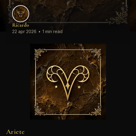
Ricardo
22 apr 2026
•
1 min read
Ariete