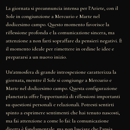
La giornata si preannuncia intensa per l'Ariete, con il
Sole in congiunzione a Mercurio e Marte nel
dodicesimo campo. Questo momento favorisce la
riflessione profonda e la comunicazione sincera, ma
attenzione a non farti sopraffare da pensieri negativi. È
il momento ideale per rimettere in ordine le idee e
prepararsi a un nuovo inizio.
Un'atmosfera di grande introspezione caratterizza la
giornata, mentre il Sole si congiunge a Mercurio e
Marte nel dodicesimo campo. Questa configurazione
planetaria offre l'opportunità di riflessioni importanti
su questioni personali e relazionali. Potresti sentirti
spinto a esprimere sentimenti che hai tenuto nascosti,
ma fai attenzione a come lo fai: la comunicazione
diretta è fondamentale, ma non lasciare che l'ansia