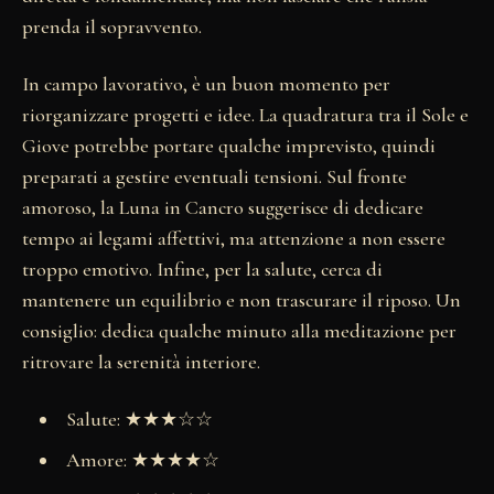
prenda il sopravvento.
In campo lavorativo, è un buon momento per
riorganizzare progetti e idee. La quadratura tra il Sole e
Giove potrebbe portare qualche imprevisto, quindi
preparati a gestire eventuali tensioni. Sul fronte
amoroso, la Luna in Cancro suggerisce di dedicare
tempo ai legami affettivi, ma attenzione a non essere
troppo emotivo. Infine, per la salute, cerca di
mantenere un equilibrio e non trascurare il riposo. Un
consiglio: dedica qualche minuto alla meditazione per
ritrovare la serenità interiore.
Salute: ★★★☆☆
Amore: ★★★★☆