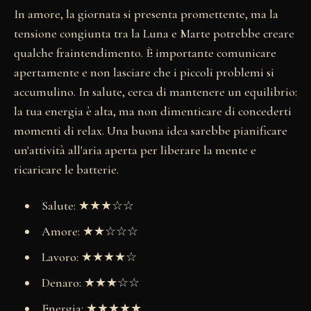
In amore, la giornata si presenta promettente, ma la
tensione congiunta tra la Luna e Marte potrebbe creare
qualche fraintendimento. È importante comunicare
apertamente e non lasciare che i piccoli problemi si
accumulino. In salute, cerca di mantenere un equilibrio:
la tua energia è alta, ma non dimenticare di concederti
momenti di relax. Una buona idea sarebbe pianificare
un'attività all'aria aperta per liberare la mente e
ricaricare le batterie.
Salute: ★★★☆☆
Amore: ★★☆☆☆
Lavoro: ★★★★☆
Denaro: ★★★☆☆
Energia: ★★★★★