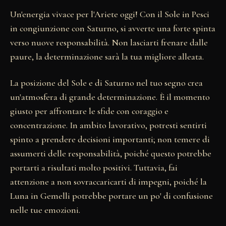
Un'energia vivace per l'Ariete oggi! Con il Sole in Pesci
in congiunzione con Saturno, si avverte una forte spinta
verso nuove responsabilità. Non lasciarti frenare dalle
paure, la determinazione sarà la tua migliore alleata.
La posizione del Sole e di Saturno nel tuo segno crea
un'atmosfera di grande determinazione. È il momento
giusto per affrontare le sfide con coraggio e
concentrazione. In ambito lavorativo, potresti sentirti
spinto a prendere decisioni importanti; non temere di
assumerti delle responsabilità, poiché questo potrebbe
portarti a risultati molto positivi. Tuttavia, fai
attenzione a non sovraccaricarti di impegni, poiché la
Luna in Gemelli potrebbe portare un po' di confusione
nelle tue emozioni.