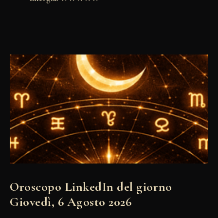
Oroscopo LinkedIn del giorno
Giovedì, 6 Agosto 2026