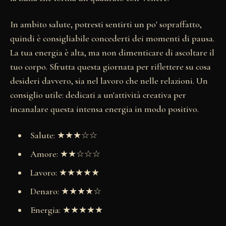
In ambito salute, potresti sentirti un po' sopraffatto,
quindi è consigliabile concederti dei momenti di pausa.
La tua energia è alta, ma non dimenticare di ascoltare il
tuo corpo. Sfrutta questa giornata per riflettere su cosa
desideri davvero, sia nel lavoro che nelle relazioni. Un
consiglio utile: dedicati a un'attività creativa per
incanalare questa intensa energia in modo positivo.
Salute: ★★★☆☆
Amore: ★★☆☆☆
Lavoro: ★★★★★
Denaro: ★★★★☆
Energia: ★★★★★