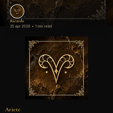
Ricardo
25 apr 2026
•
1 min read
Ariete