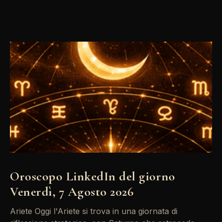
Oroscopo LinkedIn del giorno
Venerdì, 7 Agosto 2026
Ariete Oggi l'Ariete si trova in una giornata di