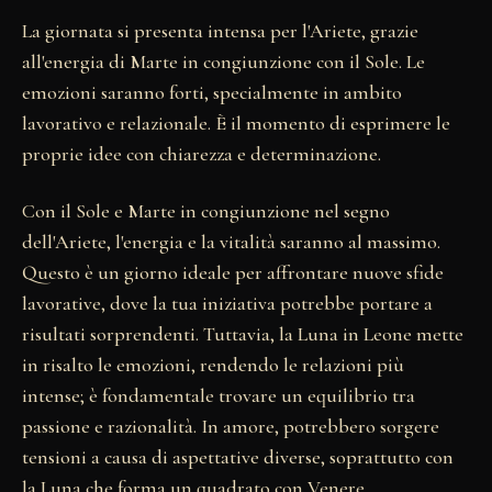
La giornata si presenta intensa per l'Ariete, grazie
all'energia di Marte in congiunzione con il Sole. Le
emozioni saranno forti, specialmente in ambito
lavorativo e relazionale. È il momento di esprimere le
proprie idee con chiarezza e determinazione.
Con il Sole e Marte in congiunzione nel segno
dell'Ariete, l'energia e la vitalità saranno al massimo.
Questo è un giorno ideale per affrontare nuove sfide
lavorative, dove la tua iniziativa potrebbe portare a
risultati sorprendenti. Tuttavia, la Luna in Leone mette
in risalto le emozioni, rendendo le relazioni più
intense; è fondamentale trovare un equilibrio tra
passione e razionalità. In amore, potrebbero sorgere
tensioni a causa di aspettative diverse, soprattutto con
la Luna che forma un quadrato con Venere.