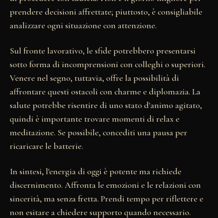
prendere decisioni affrettate; piuttosto, è consigliabile
analizzare ogni situazione con attenzione.
Sul fronte lavorativo, le sfide potrebbero presentarsi
sotto forma di incomprensioni con colleghi o superiori.
Venere nel segno, tuttavia, offre la possibilità di
affrontare questi ostacoli con charme e diplomazia. La
salute potrebbe risentire di uno stato d'animo agitato,
quindi è importante trovare momenti di relax e
meditazione. Se possibile, concediti una pausa per
ricaricare le batterie.
In sintesi, l'energia di oggi è potente ma richiede
discernimento. Affronta le emozioni e le relazioni con
sincerità, ma senza fretta. Prendi tempo per riflettere e
non esitare a chiedere supporto quando necessario.