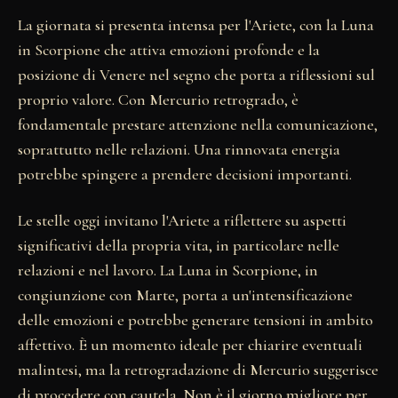
La giornata si presenta intensa per l'Ariete, con la Luna
in Scorpione che attiva emozioni profonde e la
posizione di Venere nel segno che porta a riflessioni sul
proprio valore. Con Mercurio retrogrado, è
fondamentale prestare attenzione nella comunicazione,
soprattutto nelle relazioni. Una rinnovata energia
potrebbe spingere a prendere decisioni importanti.
Le stelle oggi invitano l'Ariete a riflettere su aspetti
significativi della propria vita, in particolare nelle
relazioni e nel lavoro. La Luna in Scorpione, in
congiunzione con Marte, porta a un'intensificazione
delle emozioni e potrebbe generare tensioni in ambito
affettivo. È un momento ideale per chiarire eventuali
malintesi, ma la retrogradazione di Mercurio suggerisce
di procedere con cautela. Non è il giorno migliore per