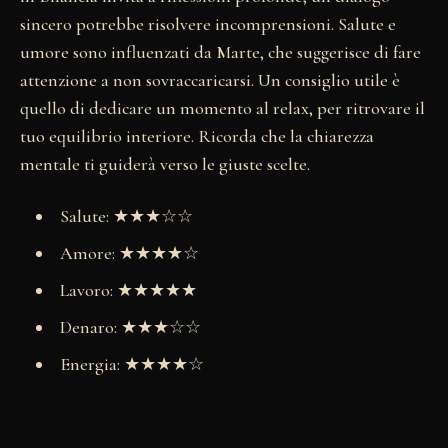
sincero potrebbe risolvere incomprensioni. Salute e
umore sono influenzati da Marte, che suggerisce di fare
attenzione a non sovraccaricarsi. Un consiglio utile è
quello di dedicare un momento al relax, per ritrovare il
tuo equilibrio interiore. Ricorda che la chiarezza
mentale ti guiderà verso le giuste scelte.
Salute: ★★★☆☆
Amore: ★★★★☆
Lavoro: ★★★★★
Denaro: ★★★☆☆
Energia: ★★★★☆