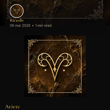
Ricardo
06 mar 2026
•
1 min read
Ariete