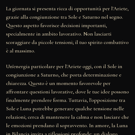
La giornata si presenta ricca di opportunità per l'Ariete,
grazie alla congiunzione tra Sole e Saturno nel segno.
Questo aspetto favorisce decisioni importanti,
specialmente in ambito lavorativo. Non lasciarti
scoraggiare da piccole tensioni; il tuo spirito combattivo
è al massimo.
Un'energia particolare per l'Ariete oggi, con il Sole in
congiunzione a Saturno, che porta determinazione e
chiarezza. Questo è un momento favorevole per
affrontare questioni lavorative, dove le tue idee possono
finalmente prendere forma. Tuttavia, l'opposizione tra
Sole e Luna potrebbe generare qualche tensione nelle
relazioni; cerca di mantenere la calma e non lasciare che
le emozioni prendano il sopravvento. In amore, la Luna
in Bilancia invita a riflessioni profonde; un dialogo