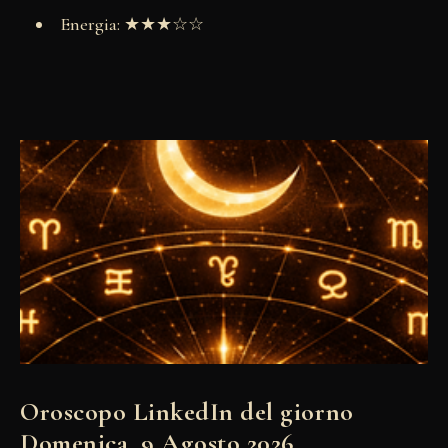
Energia: ★★★☆☆
Oroscopo LinkedIn del giorno
Domenica, 9 Agosto 2026