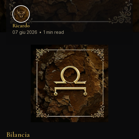
Ricardo
07 giu 2026
•
1 min read
Bilancia