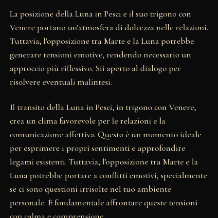
La posizione della Luna in Pesci e il suo trigono con
Venere portano un'atmosfera di dolcezza nelle relazioni.
Tuttavia, l'opposizione tra Marte e la Luna potrebbe
generare tensioni emotive, rendendo necessario un
approccio più riflessivo. Sii aperto al dialogo per
risolvere eventuali malintesi.
Il transito della Luna in Pesci, in trigono con Venere,
crea un clima favorevole per le relazioni e la
comunicazione affettiva. Questo è un momento ideale
per esprimere i propri sentimenti e approfondire
legami esistenti. Tuttavia, l'opposizione tra Marte e la
Luna potrebbe portare a conflitti emotivi, specialmente
se ci sono questioni irrisolte nel tuo ambiente
personale. È fondamentale affrontare queste tensioni
con calma e comprensione.