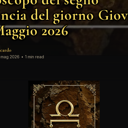
ancia del giorno Giov
Maggio 2026
cardo
 mag 2026
•
1 min read