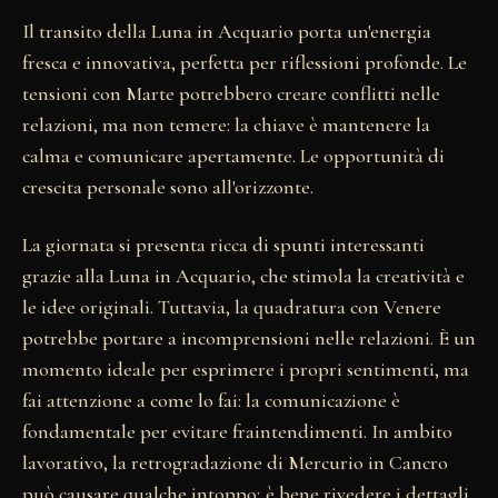
Il transito della Luna in Acquario porta un'energia
fresca e innovativa, perfetta per riflessioni profonde. Le
tensioni con Marte potrebbero creare conflitti nelle
relazioni, ma non temere: la chiave è mantenere la
calma e comunicare apertamente. Le opportunità di
crescita personale sono all'orizzonte.
La giornata si presenta ricca di spunti interessanti
grazie alla Luna in Acquario, che stimola la creatività e
le idee originali. Tuttavia, la quadratura con Venere
potrebbe portare a incomprensioni nelle relazioni. È un
momento ideale per esprimere i propri sentimenti, ma
fai attenzione a come lo fai: la comunicazione è
fondamentale per evitare fraintendimenti. In ambito
lavorativo, la retrogradazione di Mercurio in Cancro
può causare qualche intoppo; è bene rivedere i dettagli