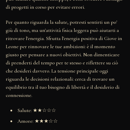
di progetti in corso per evitare errori.
Per quanto riguarda la salute, potresti sentirti un po'
giù di tono, ma un'attività fisica leggera può aiutarti a
ritrovare l'energia. Sfrutta l'energia positiva di Giove in
Leone per rinnovare le tue ambizioni: è il momento
giusto per pensare a nuovi obiettivi. Non dimenticare
di prenderti del tempo per te stesso e riflettere su ciò
che desideri davvero. La tensione principale oggi
riguarda le decisioni relazionali: cerca di trovare un
equilibrio tra il tuo bisogno di libertà e il desiderio di
connessione.
Salute: ★★☆☆☆
Amore: ★★★☆☆