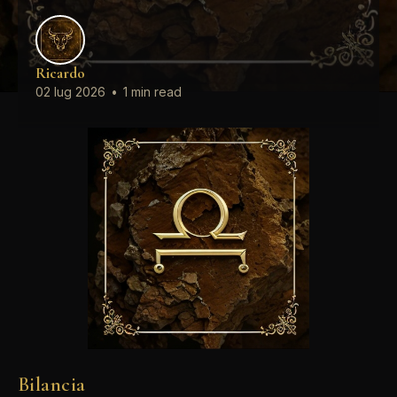
Ricardo
02 lug 2026
•
1 min read
Bilancia