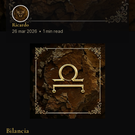
Ricardo
26 mar 2026
•
1 min read
Bilancia