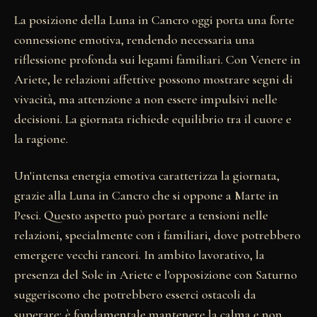
La posizione della Luna in Cancro oggi porta una forte
connessione emotiva, rendendo necessaria una
riflessione profonda sui legami familiari. Con Venere in
Ariete, le relazioni affettive possono mostrare segni di
vivacità, ma attenzione a non essere impulsivi nelle
decisioni. La giornata richiede equilibrio tra il cuore e
la ragione.
Un'intensa energia emotiva caratterizza la giornata,
grazie alla Luna in Cancro che si oppone a Marte in
Pesci. Questo aspetto può portare a tensioni nelle
relazioni, specialmente con i familiari, dove potrebbero
emergere vecchi rancori. In ambito lavorativo, la
presenza del Sole in Ariete e l'opposizione con Saturno
suggeriscono che potrebbero esserci ostacoli da
superare; è fondamentale mantenere la calma e non