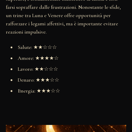
farsi sopraffare dalle frustrazioni. Nonostante le sfide,
un trine tra Luna e Venere offre opportunità per
rafforzare i legami affettivi, ma è importante evitare
reazioni impulsive.
Salute: ★★☆☆☆
Amore: ★★★★☆
Lavoro: ★★☆☆☆
Denaro: ★★★☆☆
Energia: ★★★☆☆