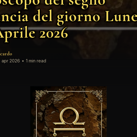
ancia del giorno Lune
Aprile 2026
cardo
 apr 2026
•
1 min read