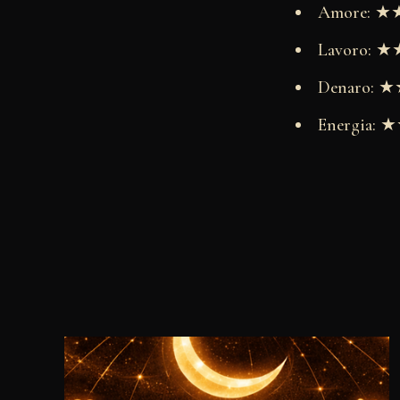
Amore: 
Lavoro:
Denaro:
Energia: