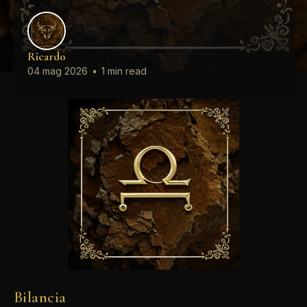
Ricardo
04 mag 2026
•
1 min read
Bilancia