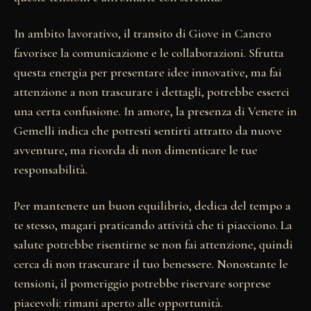
In ambito lavorativo, il transito di Giove in Cancro
favorisce la comunicazione e le collaborazioni. Sfrutta
questa energia per presentare idee innovative, ma fai
attenzione a non trascurare i dettagli, potrebbe esserci
una certa confusione. In amore, la presenza di Venere in
Gemelli indica che potresti sentirti attratto da nuove
avventure, ma ricorda di non dimenticare le tue
responsabilità.
Per mantenere un buon equilibrio, dedica del tempo a
te stesso, magari praticando attività che ti piacciono. La
salute potrebbe risentirne se non fai attenzione, quindi
cerca di non trascurare il tuo benessere. Nonostante le
tensioni, il pomeriggio potrebbe riservare sorprese
piacevoli: rimani aperto alle opportunità.