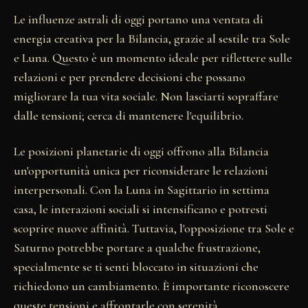
Le influenze astrali di oggi portano una ventata di
energia creativa per la Bilancia, grazie al sestile tra Sole
e Luna. Questo è un momento ideale per riflettere sulle
relazioni e per prendere decisioni che possano
migliorare la tua vita sociale. Non lasciarti sopraffare
dalle tensioni; cerca di mantenere l'equilibrio.
Le posizioni planetarie di oggi offrono alla Bilancia
un'opportunità unica per riconsiderare le relazioni
interpersonali. Con la Luna in Sagittario in settima
casa, le interazioni sociali si intensificano e potresti
scoprire nuove affinità. Tuttavia, l'opposizione tra Sole e
Saturno potrebbe portare a qualche frustrazione,
specialmente se ti senti bloccato in situazioni che
richiedono un cambiamento. È importante riconoscere
queste tensioni e affrontarle con serenità.