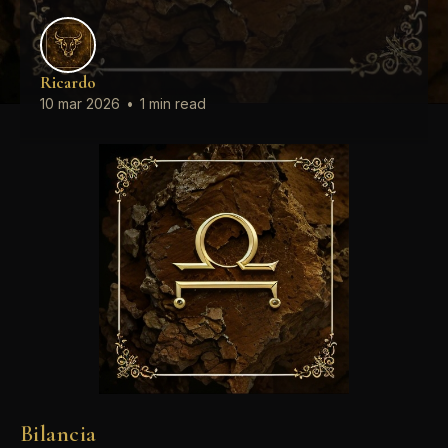
Ricardo
10 mar 2026
•
1 min read
Bilancia