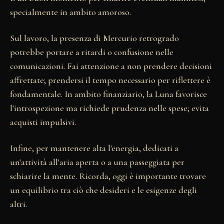
specialmente in ambito amoroso.
Sul lavoro, la presenza di Mercurio retrogrado
potrebbe portare a ritardi o confusione nelle
comunicazioni. Fai attenzione a non prendere decisioni
affrettate; prendersi il tempo necessario per riflettere è
fondamentale. In ambito finanziario, la Luna favorisce
l'introspezione ma richiede prudenza nelle spese; evita
acquisti impulsivi.
Infine, per mantenere alta l'energia, dedicati a
un'attività all'aria aperta o a una passeggiata per
schiarire la mente. Ricorda, oggi è importante trovare
un equilibrio tra ciò che desideri e le esigenze degli
altri.