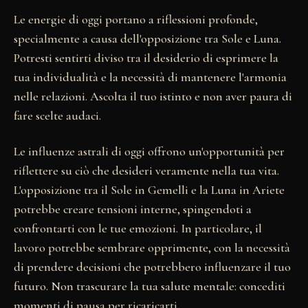
Le energie di oggi portano a riflessioni profonde,
specialmente a causa dell'opposizione tra Sole e Luna.
Potresti sentirti diviso tra il desiderio di esprimere la
tua individualità e la necessità di mantenere l'armonia
nelle relazioni. Ascolta il tuo istinto e non aver paura di
fare scelte audaci.
Le influenze astrali di oggi offrono un'opportunità per
riflettere su ciò che desideri veramente nella tua vita.
L'opposizione tra il Sole in Gemelli e la Luna in Ariete
potrebbe creare tensioni interne, spingendoti a
confrontarti con le tue emozioni. In particolare, il
lavoro potrebbe sembrare opprimente, con la necessità
di prendere decisioni che potrebbero influenzare il tuo
futuro. Non trascurare la tua salute mentale: concediti
momenti di pausa per ricaricarti.