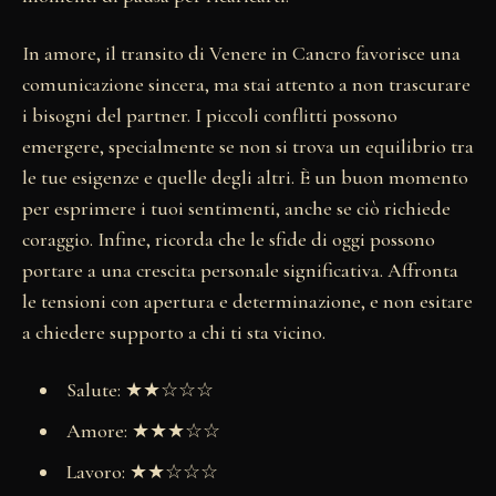
In amore, il transito di Venere in Cancro favorisce una
comunicazione sincera, ma stai attento a non trascurare
i bisogni del partner. I piccoli conflitti possono
emergere, specialmente se non si trova un equilibrio tra
le tue esigenze e quelle degli altri. È un buon momento
per esprimere i tuoi sentimenti, anche se ciò richiede
coraggio. Infine, ricorda che le sfide di oggi possono
portare a una crescita personale significativa. Affronta
le tensioni con apertura e determinazione, e non esitare
a chiedere supporto a chi ti sta vicino.
Salute: ★★☆☆☆
Amore: ★★★☆☆
Lavoro: ★★☆☆☆