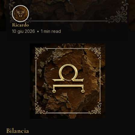
Ricardo
10 giu 2026
•
1 min read
Bilancia