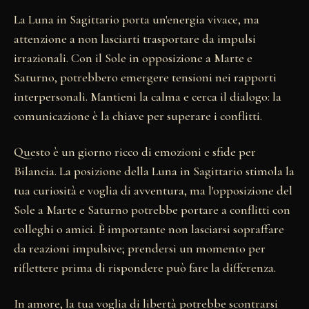
La Luna in Sagittario porta un'energia vivace, ma
attenzione a non lasciarti trasportare da impulsi
irrazionali. Con il Sole in opposizione a Marte e
Saturno, potrebbero emergere tensioni nei rapporti
interpersonali. Mantieni la calma e cerca il dialogo: la
comunicazione è la chiave per superare i conflitti.
Questo è un giorno ricco di emozioni e sfide per
Bilancia. La posizione della Luna in Sagittario stimola la
tua curiosità e voglia di avventura, ma l'opposizione del
Sole a Marte e Saturno potrebbe portare a conflitti con
colleghi o amici. È importante non lasciarsi sopraffare
da reazioni impulsive; prendersi un momento per
riflettere prima di rispondere può fare la differenza.
In amore, la tua voglia di libertà potrebbe scontrarsi