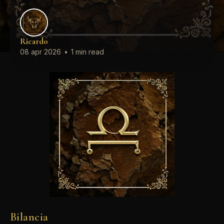
Ricardo
08 apr 2026
•
1 min read
Bilancia