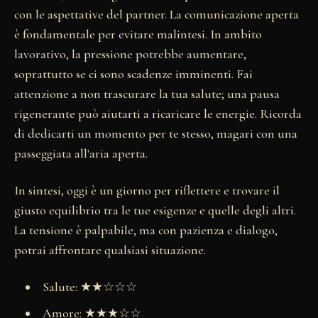
con le aspettative del partner. La comunicazione aperta
è fondamentale per evitare malintesi. In ambito
lavorativo, la pressione potrebbe aumentare,
soprattutto se ci sono scadenze imminenti. Fai
attenzione a non trascurare la tua salute; una pausa
rigenerante può aiutarti a ricaricare le energie. Ricorda
di dedicarti un momento per te stesso, magari con una
passeggiata all'aria aperta.
In sintesi, oggi è un giorno per riflettere e trovare il
giusto equilibrio tra le tue esigenze e quelle degli altri.
La tensione è palpabile, ma con pazienza e dialogo,
potrai affrontare qualsiasi situazione.
Salute: ★★☆☆☆
Amore: ★★★☆☆