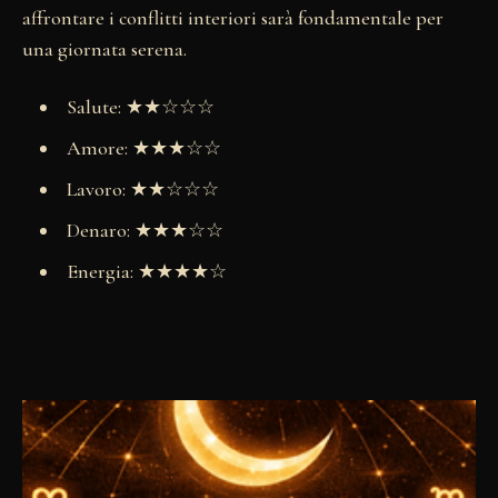
affrontare i conflitti interiori sarà fondamentale per
una giornata serena.
Salute: ★★☆☆☆
Amore: ★★★☆☆
Lavoro: ★★☆☆☆
Denaro: ★★★☆☆
Energia: ★★★★☆