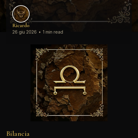
Ricardo
26 giu 2026
•
1 min read
Bilancia