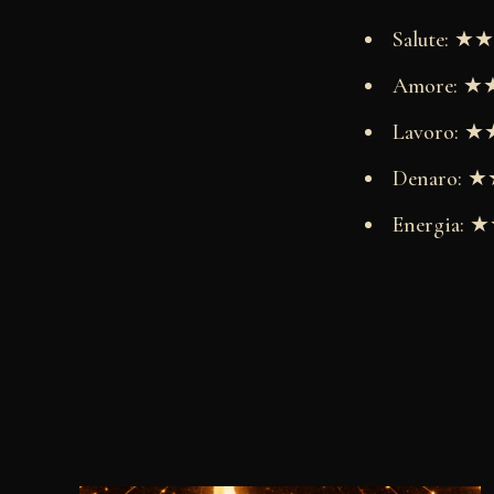
Salute: 
Amore: 
Lavoro:
Denaro:
Energia: