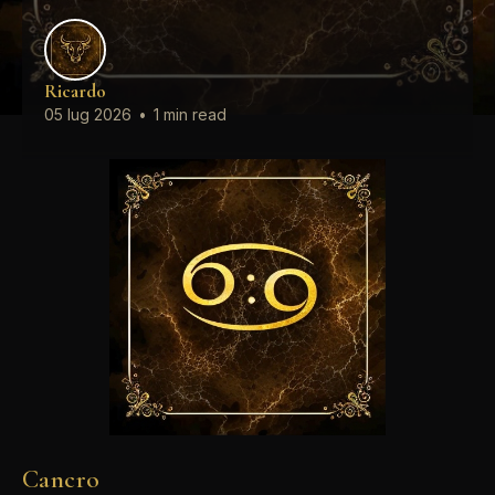
Ricardo
05 lug 2026
•
1 min read
Cancro