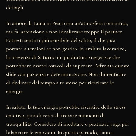
dettagli.
In amore, la Luna in Pesci crea un'atmosfera romantica,
ma fai attenzione a non idealizzare troppo il partner.
Potresti sentirti più sensibile del solito, il che può
portare a tensioni se non gestito. In ambito lavorativo,
la presenza di Saturno in quadratura suggerisce che
potrebbero esserci ostacoli da superare. Affronta queste
sfide con pazienza e determinazione. Non dimenticare
di dedicare del tempo a te stesso per ricaricare le
energie.
In salute, la tua energia potrebbe risentire dello stress
emotivo, quindi cerca di trovare momenti di
tranquillità. Considera di meditare o praticare yoga per
bilanciare le emozioni. In questo periodo, l'auto-