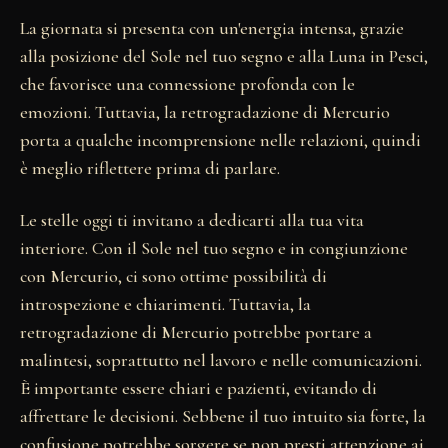
La giornata si presenta con un'energia intensa, grazie
alla posizione del Sole nel tuo segno e alla Luna in Pesci,
che favorisce una connessione profonda con le
emozioni. Tuttavia, la retrogradazione di Mercurio
porta a qualche incomprensione nelle relazioni, quindi
è meglio riflettere prima di parlare.
Le stelle oggi ti invitano a dedicarti alla tua vita
interiore. Con il Sole nel tuo segno e in congiunzione
con Mercurio, ci sono ottime possibilità di
introspezione e chiarimenti. Tuttavia, la
retrogradazione di Mercurio potrebbe portare a
malintesi, soprattutto nel lavoro e nelle comunicazioni.
È importante essere chiari e pazienti, evitando di
affrettare le decisioni. Sebbene il tuo intuito sia forte, la
confusione potrebbe sorgere se non presti attenzione ai