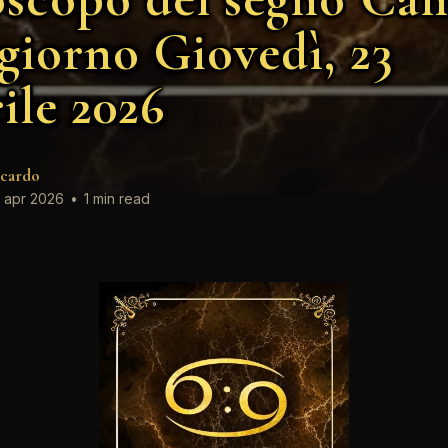
 giorno Giovedì, 23
ile 2026
cardo
 apr 2026
•
1 min read