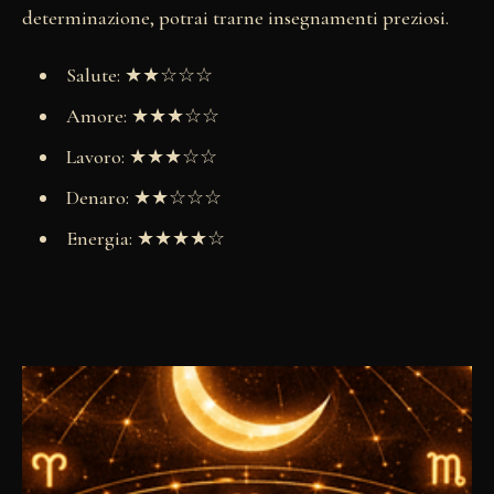
determinazione, potrai trarne insegnamenti preziosi.
Salute: ★★☆☆☆
Amore: ★★★☆☆
Lavoro: ★★★☆☆
Denaro: ★★☆☆☆
Energia: ★★★★☆