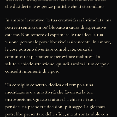
che desideri e le esigenze pratiche che ti circondano.
In ambito lavorativo, la tua creatività sarà stimolata, ma
potresti sentirti un po' bloccato a causa di aspettative
esterne. Non temere di esprimere le tue idee; la tua
visione personale potrebbe rivelarsi vincente. In amore,
le cose possono diventare complicate; cerca di
comunicare apertamente per evitare malintesi. La
salute richiede attenzione, quindi ascolta il tuo corpo e
concediti momenti di riposo.
Un consiglio concreto: dedica del tempo a una
meditazione o a un'attività che favorisca la tua
introspezione. Questo ti aiuterà a chiarire i tuoi
pensieri e a prendere decisioni più sagge. La giornata
potrebbe presentare delle sfide, ma affrontandole con