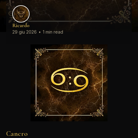
Ricardo
29 giu 2026
•
1 min read
Cancro