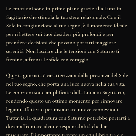
Le emozioni sono in primo piano grazie alla Luna in
Sagittario che stimola la tua sfera relazionale. Con il
Sole in congiunzione al tuo segno, è il momento ideale
per riflettere sui tuoi desideri più profondi e per
prendere decisioni che possano portarti maggiore
serenità. Non lasciare che le tensioni con Saturno ti
frenino; affronta le sfide con coraggio.
Questa giornata è caratterizzata dalla presenza del Sole
nel tuo segno, che porta una luce nuova nella tua vita.
Le emozioni sono amplificate dalla Luna in Sagittario,
rendendo questo un ottimo momento per rinnovare
legami affettivi o per instaurare nuove connessioni.
Tuttavia, la quadratura con Saturno potrebbe portarti a
dover affrontare alcune responsabilità che hai
trascurato. È importante trovare un equilibrio tra ciò