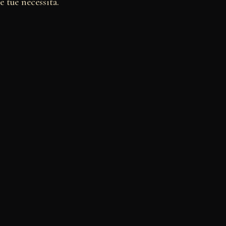
 tue necessità.