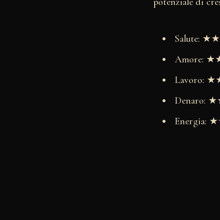
potenziale di cre
Salute: 
Amore: 
Lavoro:
Denaro:
Energia: