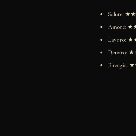
Salute: 
Amore: 
Lavoro:
Denaro:
Energia: