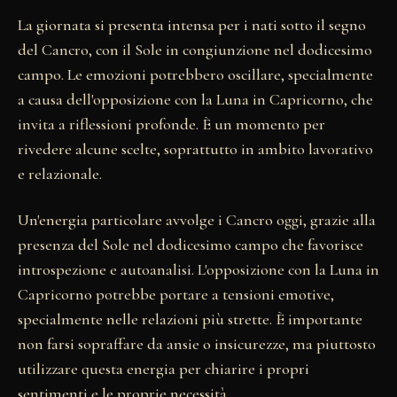
La giornata si presenta intensa per i nati sotto il segno
del Cancro, con il Sole in congiunzione nel dodicesimo
campo. Le emozioni potrebbero oscillare, specialmente
a causa dell'opposizione con la Luna in Capricorno, che
invita a riflessioni profonde. È un momento per
rivedere alcune scelte, soprattutto in ambito lavorativo
e relazionale.
Un'energia particolare avvolge i Cancro oggi, grazie alla
presenza del Sole nel dodicesimo campo che favorisce
introspezione e autoanalisi. L'opposizione con la Luna in
Capricorno potrebbe portare a tensioni emotive,
specialmente nelle relazioni più strette. È importante
non farsi sopraffare da ansie o insicurezze, ma piuttosto
utilizzare questa energia per chiarire i propri
sentimenti e le proprie necessità.