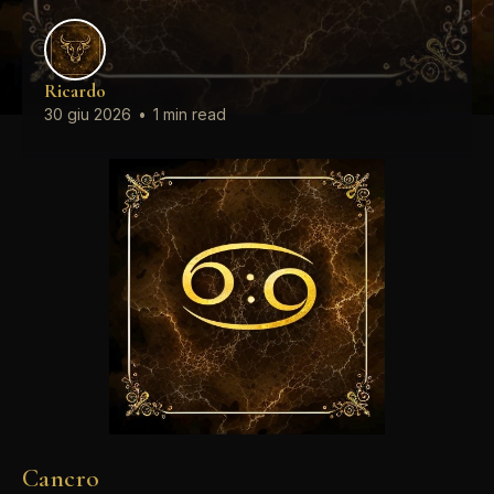
Ricardo
30 giu 2026
•
1 min read
Cancro