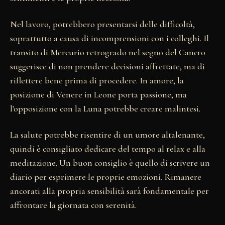
Nel lavoro, potrebbero presentarsi delle difficoltà,
soprattutto a causa di incomprensioni con i colleghi. Il
transito di Mercurio retrogrado nel segno del Cancro
suggerisce di non prendere decisioni affrettate, ma di
riflettere bene prima di procedere. In amore, la
posizione di Venere in Leone porta passione, ma
l'opposizione con la Luna potrebbe creare malintesi.
La salute potrebbe risentire di un umore altalenante,
quindi è consigliato dedicare del tempo al relax e alla
meditazione. Un buon consiglio è quello di scrivere un
diario per esprimere le proprie emozioni. Rimanere
ancorati alla propria sensibilità sarà fondamentale per
affrontare la giornata con serenità.