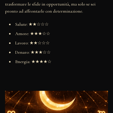
trasformare le sfide in opportunità, ma solo se sei
pronto ad affrontarle con determinazione.
Salute: ★★☆☆☆
Amore: ★★★☆☆
Lavoro: ★★☆☆☆
Denaro: ★★★☆☆
Energia: ★★★★☆