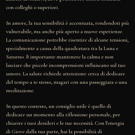
con colleghi o superiori.
In amore, la tua sensibilità è accentuata, rendendoti più
vulnerabile, ma anche più aperto a nuove esperienze.
La comunicazione potrebbe risentire di alcune tensioni,
specialmente a causa della quadratura tra la Luna e
Saturno. È importante mantenere la calma e non
lasciare che piccole incomprensioni influiscano sul tuo
umore. La salute richiede attenzione: cerca di dedicare
del tempo a te stesso, magari con una passeggiata o una
meditazione.
In questo contesto, un consiglio utile è quello di
dedicare un momento alla riflessione personale, per
chiarire i tuoi desideri e le tue necessità. Con l'energia
di Giove dalla tua parte, hai la possibilità di