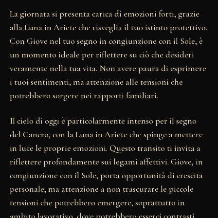
La giornata si presenta carica di emozioni forti, grazie
alla Luna in Ariete che risveglia il tuo istinto protettivo.
Con Giove nel tuo segno in congiunzione con il Sole, è
un momento ideale per riflettere su ciò che desideri
veramente nella tua vita. Non avere paura di esprimere
i tuoi sentimenti, ma attenzione alle tensioni che
potrebbero sorgere nei rapporti familiari.
Il cielo di oggi è particolarmente intenso per il segno
del Cancro, con la Luna in Ariete che spinge a mettere
in luce le proprie emozioni. Questo transito ti invita a
riflettere profondamente sui legami affettivi. Giove, in
congiunzione con il Sole, porta opportunità di crescita
personale, ma attenzione a non trascurare le piccole
tensioni che potrebbero emergere, soprattutto in
ambito lavorativo, dove potrebbero esserci contrasti