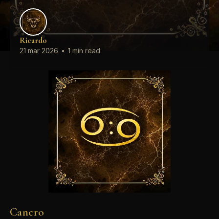
Ricardo
21 mar 2026
•
1 min read
Cancro