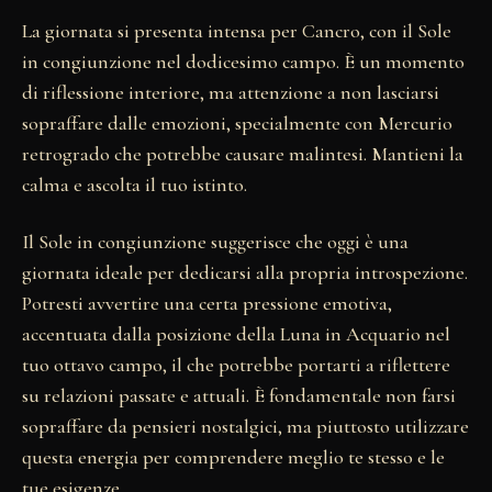
La giornata si presenta intensa per Cancro, con il Sole
in congiunzione nel dodicesimo campo. È un momento
di riflessione interiore, ma attenzione a non lasciarsi
sopraffare dalle emozioni, specialmente con Mercurio
retrogrado che potrebbe causare malintesi. Mantieni la
calma e ascolta il tuo istinto.
Il Sole in congiunzione suggerisce che oggi è una
giornata ideale per dedicarsi alla propria introspezione.
Potresti avvertire una certa pressione emotiva,
accentuata dalla posizione della Luna in Acquario nel
tuo ottavo campo, il che potrebbe portarti a riflettere
su relazioni passate e attuali. È fondamentale non farsi
sopraffare da pensieri nostalgici, ma piuttosto utilizzare
questa energia per comprendere meglio te stesso e le
tue esigenze.