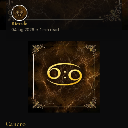
Ricardo
04 lug 2026
•
1 min read
Cancro