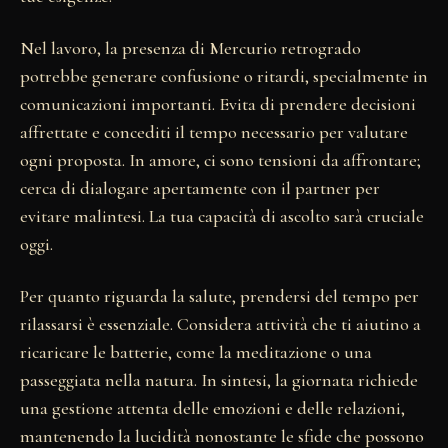
Nel lavoro, la presenza di Mercurio retrogrado
potrebbe generare confusione o ritardi, specialmente in
comunicazioni importanti. Evita di prendere decisioni
affrettate e concediti il tempo necessario per valutare
ogni proposta. In amore, ci sono tensioni da affrontare;
cerca di dialogare apertamente con il partner per
evitare malintesi. La tua capacità di ascolto sarà cruciale
oggi.
Per quanto riguarda la salute, prendersi del tempo per
rilassarsi è essenziale. Considera attività che ti aiutino a
ricaricare le batterie, come la meditazione o una
passeggiata nella natura. In sintesi, la giornata richiede
una gestione attenta delle emozioni e delle relazioni,
mantenendo la lucidità nonostante le sfide che possono